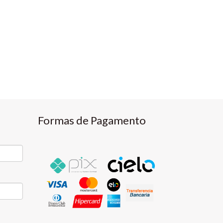
Formas de Pagamento