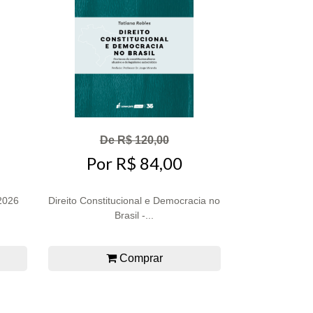
De R$ 120,00
Por R$ 84,00
2026
Direito Constitucional e Democracia no
Brasil -...
Comprar