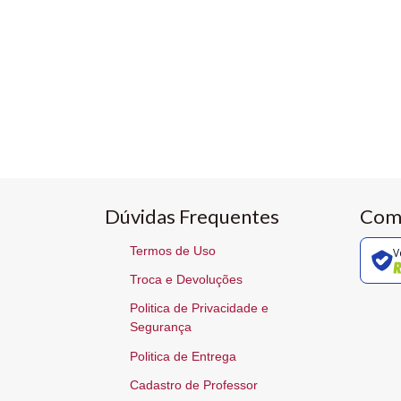
Dúvidas Frequentes
Com
Termos de Uso
V
Troca e Devoluções
Politica de Privacidade e
Segurança
Politica de Entrega
Cadastro de Professor