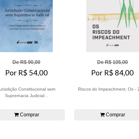
De R$ 90,00
De R$ 105,00
Por R$ 54,00
Por R$ 84,00
urisdição Constitucional sem
Riscos do Impeachment, Os - 
Supremacia Judicial...
Comprar
Comprar