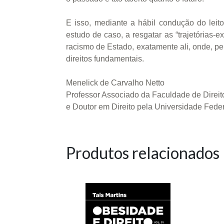
E isso, mediante a hábil condução do lei
estudo de caso, a resgatar as “trajetórias
racismo de Estado, exatamente ali, onde, pel
direitos fundamentais.
Menelick de Carvalho Netto
Professor Associado da Faculdade de Direit
e Doutor em Direito pela Universidade Fede
Produtos relacionados