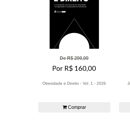
De R$ 200,00
Por R$ 160,00
Obesidade e Direito - Vol. 1 - 2026
J
Comprar