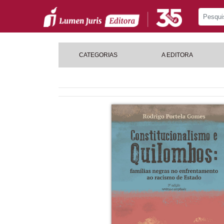
CATEGORIAS
A EDITORA