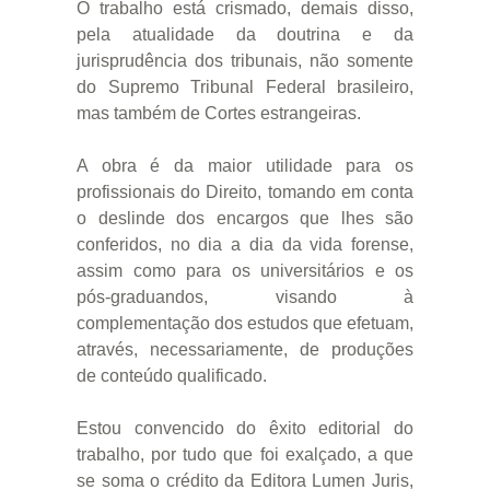
O trabalho está crismado, demais disso,
pela atualidade da doutrina e da
jurisprudência dos tribunais, não somente
do Supremo Tribunal Federal brasileiro,
mas também de Cortes estrangeiras.
A obra é da maior utilidade para os
profissionais do Direito, tomando em conta
o deslinde dos encargos que lhes são
conferidos, no dia a dia da vida forense,
assim como para os universitários e os
pós-graduandos, visando à
complementação dos estudos que efetuam,
através, necessariamente, de produções
de conteúdo qualificado.
Estou convencido do êxito editorial do
trabalho, por tudo que foi exalçado, a que
se soma o crédito da Editora Lumen Juris,