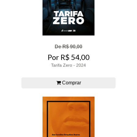
De R$ 90,00
Por R$ 54,00
Tarifa Zero - 2024
Comprar