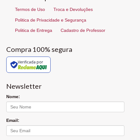
Termos de Uso
Troca e Devoluções
Politica de Privacidade e Segurança
Politica de Entrega
Cadastro de Professor
Compra 100% segura
Verificada por
Newsletter
Nome:
Email: