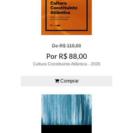
De R$ 110,00
Por R$ 88,00
Cultura Constituinte Atlântica - 2026
Comprar