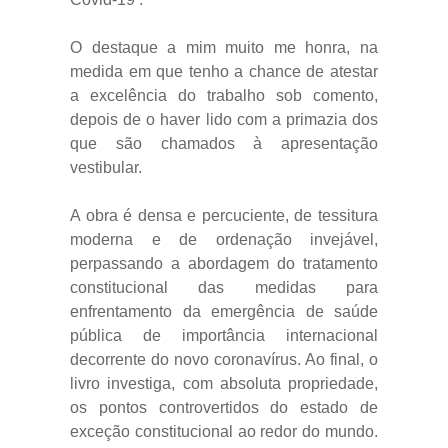
O destaque a mim muito me honra, na
medida em que tenho a chance de atestar
a excelência do trabalho sob comento,
depois de o haver lido com a primazia dos
que são chamados à apresentação
vestibular.
A obra é densa e percuciente, de tessitura
moderna e de ordenação invejável,
perpassando a abordagem do tratamento
constitucional das medidas para
enfrentamento da emergência de saúde
pública de importância internacional
decorrente do novo coronavírus. Ao final, o
livro investiga, com absoluta propriedade,
os pontos controvertidos do estado de
exceção constitucional ao redor do mundo.