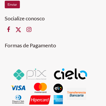
Enviar
Socialize conosco
Formas de Pagamento