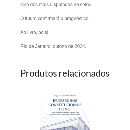
selo dos mais disputados no setor.
O futuro confirmará o prognóstico.
Ao livro, pois!
Rio de Janeiro, outono de 2024.
Produtos relacionados