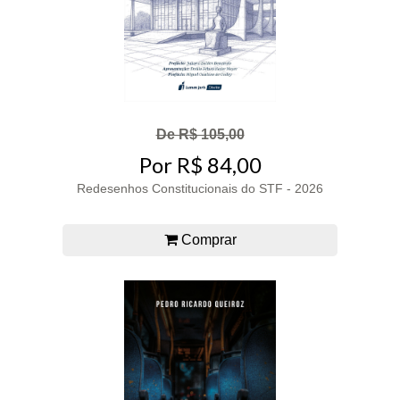
De R$ 105,00
Por R$ 84,00
Redesenhos Constitucionais do STF - 2026
Comprar