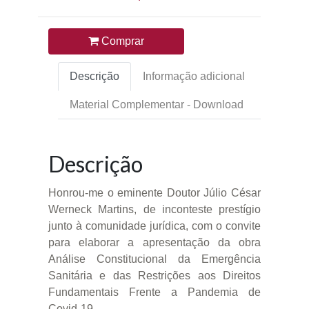
Comprar
Descrição
Informação adicional
Material Complementar - Download
Descrição
Honrou-me o eminente Doutor Júlio César
Werneck Martins, de inconteste prestígio
junto à comunidade jurídica, com o convite
para elaborar a apresentação da obra
Análise Constitucional da Emergência
Sanitária e das Restrições aos Direitos
Fundamentais Frente a Pandemia de
Covid-19 .