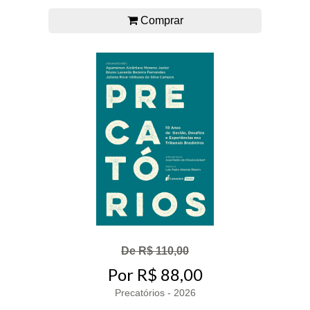
Comprar
De R$ 110,00
Por R$ 88,00
Precatórios - 2026