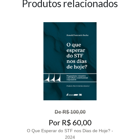
Produtos relacionados
De R$ 100,00
Por R$ 60,00
O Que Esperar do STF nos Dias de Hoje? -
2024