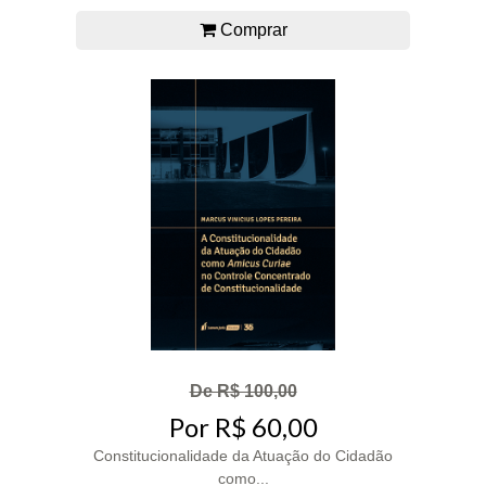
Comprar
De R$ 100,00
Por R$ 60,00
Constitucionalidade da Atuação do Cidadão
como...