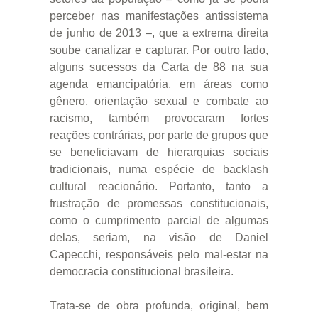
perceber nas manifestações antissistema
de junho de 2013 –, que a extrema direita
soube canalizar e capturar. Por outro lado,
alguns sucessos da Carta de 88 na sua
agenda emancipatória, em áreas como
gênero, orientação sexual e combate ao
racismo, também provocaram fortes
reações contrárias, por parte de grupos que
se beneficiavam de hierarquias sociais
tradicionais, numa espécie de backlash
cultural reacionário. Portanto, tanto a
frustração de promessas constitucionais,
como o cumprimento parcial de algumas
delas, seriam, na visão de Daniel
Capecchi, responsáveis pelo mal-estar na
democracia constitucional brasileira.
Trata-se de obra profunda, original, bem