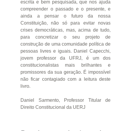
escrita e bem pesquisada, que nos ajuda
compreender o passado e o presente, e
ainda a pensar o futuro da nossa
Constituição, não só para evitar novas
crises democráticas, mas, acima de tudo,
para concretizar o seu projeto de
construção de uma comunidade política de
pessoas livres e iguais. Daniel Capecchi,
jovem professor da UFRJ, é um dos
constitucionalistas mais brilhantes e
promissores da sua geração. É impossível
não ficar contagiado com a leitura deste
livro.
Daniel Sarmento, Professor Titular de
Direito Constitucional da UERJ