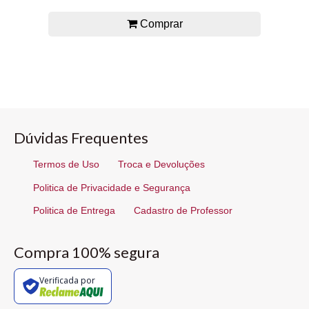
Comprar
Dúvidas Frequentes
Termos de Uso
Troca e Devoluções
Politica de Privacidade e Segurança
Politica de Entrega
Cadastro de Professor
Compra 100% segura
Verificada por