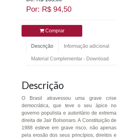
Por: R$ 94,50
Comprar
Descrição
Informação adicional
Material Complementar - Download
Descrição
O Brasil atravessou uma grave crise
democrática, que teve o seu ápice no
governo populista e autoritário de extrema
direita de Jair Bolsonaro. A Constituição de
1988 esteve em grave risco, não apenas
pela erosão dos seus princípios, direitos e