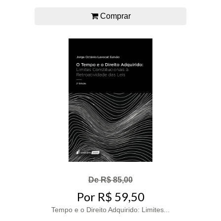
Comprar
De R$ 85,00
Por R$ 59,50
Tempo e o Direito Adquirido: Limites...