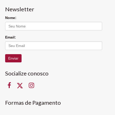
Newsletter
Nome:
Email:
Enviar
Socialize conosco
Formas de Pagamento