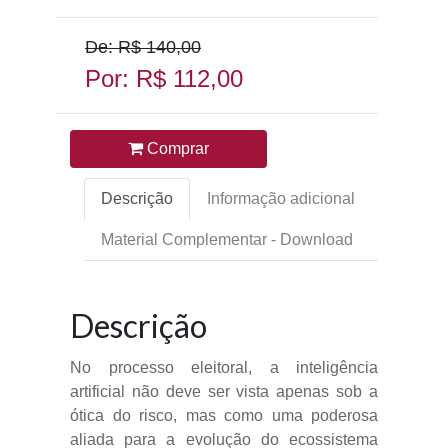
De: R$ 140,00
Por: R$ 112,00
Comprar
Descrição
Informação adicional
Material Complementar - Download
Descrição
No processo eleitoral, a inteligência
artificial não deve ser vista apenas sob a
ótica do risco, mas como uma poderosa
aliada para a evolução do ecossistema