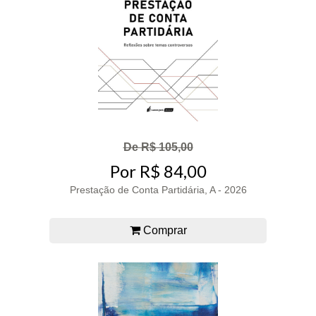
De R$ 105,00
Por R$ 84,00
Prestação de Conta Partidária, A - 2026
Comprar