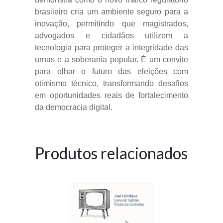
brasileiro cria um ambiente seguro para a
inovação, permitindo que magistrados,
advogados e cidadãos utilizem a
tecnologia para proteger a integridade das
urnas e a soberania popular. É um convite
para olhar o futuro das eleições com
otimismo técnico, transformando desafios
em oportunidades reais de fortalecimento
da democracia digital.
Produtos relacionados