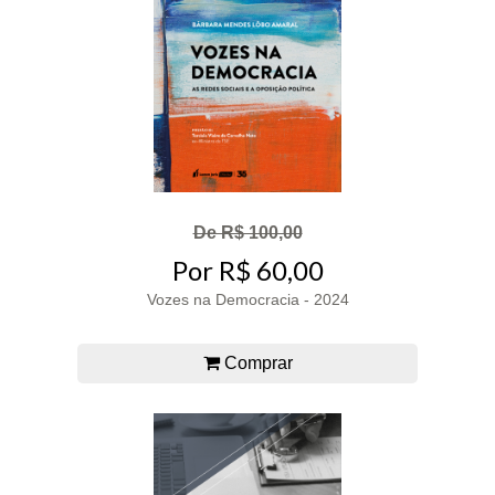
De R$ 100,00
Por R$ 60,00
Vozes na Democracia - 2024
Comprar