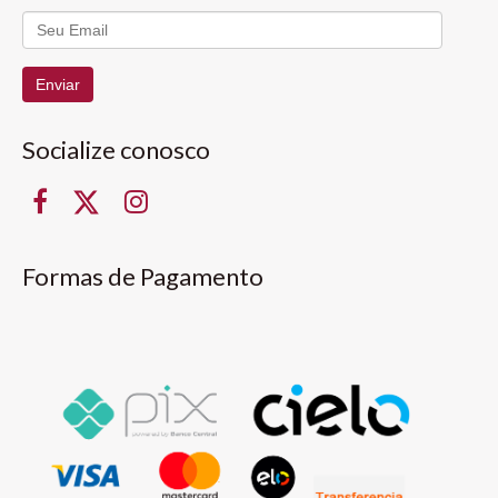
Enviar
Socialize conosco
Formas de Pagamento