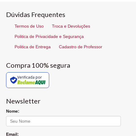
Dúvidas Frequentes
Termos de Uso
Troca e Devoluções
Politica de Privacidade e Segurança
Politica de Entrega
Cadastro de Professor
Compra 100% segura
Verificada por
Newsletter
Nome:
Email: