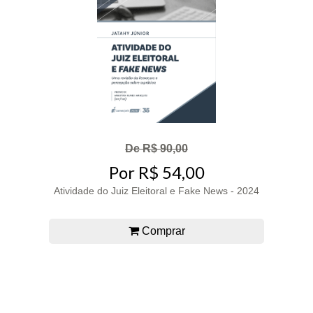
De R$ 90,00
Por R$ 54,00
Atividade do Juiz Eleitoral e Fake News - 2024
Comprar