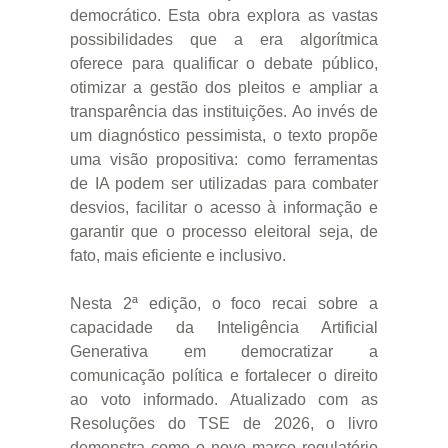
democrático. Esta obra explora as vastas
possibilidades que a era algorítmica
oferece para qualificar o debate público,
otimizar a gestão dos pleitos e ampliar a
transparência das instituições. Ao invés de
um diagnóstico pessimista, o texto propõe
uma visão propositiva: como ferramentas
de IA podem ser utilizadas para combater
desvios, facilitar o acesso à informação e
garantir que o processo eleitoral seja, de
fato, mais eficiente e inclusivo.
Nesta 2ª edição, o foco recai sobre a
capacidade da Inteligência Artificial
Generativa em democratizar a
comunicação política e fortalecer o direito
ao voto informado. Atualizado com as
Resoluções do TSE de 2026, o livro
demonstra como o novo marco regulatório