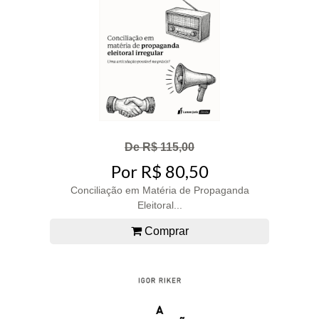
De R$ 115,00
Por R$ 80,50
Conciliação em Matéria de Propaganda
Eleitoral...
Comprar