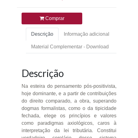
Comprar
Descrição
Informação adicional
Material Complementar - Download
Descrição
Na esteira do pensamento pós-positivista,
hoje dominante, e a partir de contribuições
do direito comparado, a obra, superando
dogmas formalistas, como o da tipicidade
fechada, elege os princípios e valores
como paradigmas axiológicos, caros à
interpretação da lei tributária. Constitui
verdadeiro corolário desse sistema