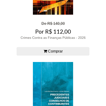
De R$ 140,00
Por R$ 112,00
Crimes Contra as Finanças Públicas - 2026
Comprar