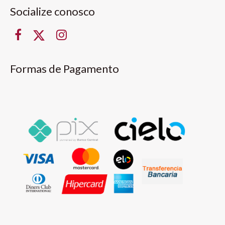
Socialize conosco
Formas de Pagamento