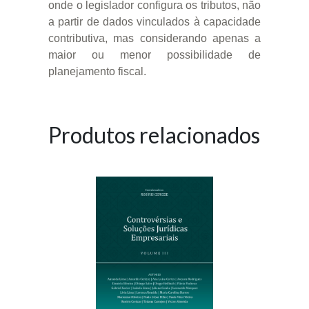
onde o legislador configura os tributos, não
a partir de dados vinculados à capacidade
contributiva, mas considerando apenas a
maior ou menor possibilidade de
planejamento fiscal.
Produtos relacionados