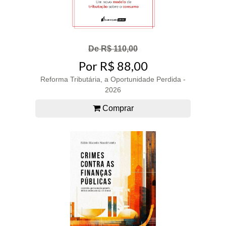
De R$ 110,00
Por R$ 88,00
Reforma Tributária, a Oportunidade Perdida -
2026
Comprar