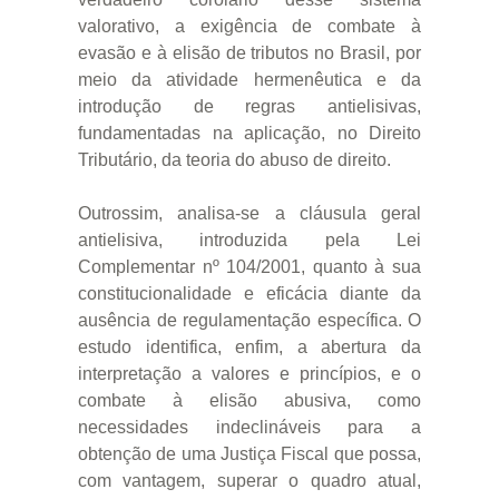
valorativo, a exigência de combate à
evasão e à elisão de tributos no Brasil, por
meio da atividade hermenêutica e da
introdução de regras antielisivas,
fundamentadas na aplicação, no Direito
Tributário, da teoria do abuso de direito.
Outrossim, analisa-se a cláusula geral
antielisiva, introduzida pela Lei
Complementar nº 104/2001, quanto à sua
constitucionalidade e eficácia diante da
ausência de regulamentação específica. O
estudo identifica, enfim, a abertura da
interpretação a valores e princípios, e o
combate à elisão abusiva, como
necessidades indeclináveis para a
obtenção de uma Justiça Fiscal que possa,
com vantagem, superar o quadro atual,