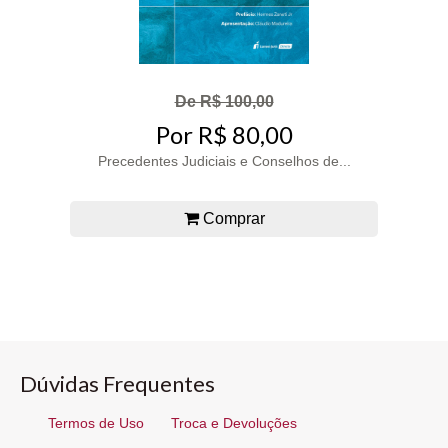
De R$ 100,00
Por R$ 80,00
Precedentes Judiciais e Conselhos de...
Comprar
Dúvidas Frequentes
Termos de Uso
Troca e Devoluções