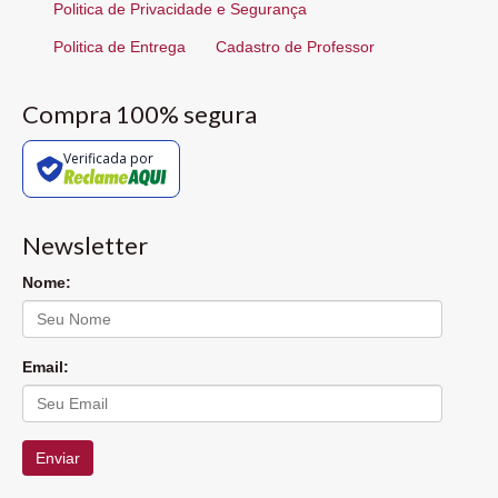
Politica de Privacidade e Segurança
Politica de Entrega
Cadastro de Professor
Compra 100% segura
Verificada por
Newsletter
Nome:
Email:
Enviar