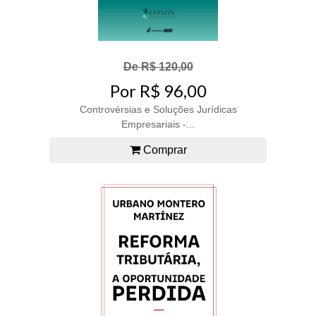
De R$ 120,00
Por R$ 96,00
Controvérsias e Soluções Jurídicas
Empresariais -...
Comprar