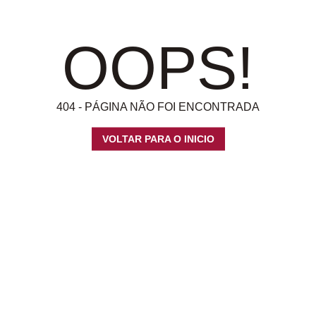
OOPS!
404 - PÁGINA NÃO FOI ENCONTRADA
VOLTAR PARA O INICIO