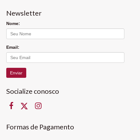
Newsletter
Nome:
Email:
Enviar
Socialize conosco
Formas de Pagamento