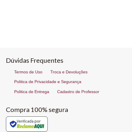
Dúvidas Frequentes
Termos de Uso
Troca e Devoluções
Politica de Privacidade e Segurança
Politica de Entrega
Cadastro de Professor
Compra 100% segura
Verificada por