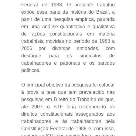
Federal de 1988. O presente trabalho
expõe essa parte da história do Brasil, a
partir de uma pesquisa empírica, pautada
em uma análise quantitativa e qualitativa
de ações constitucionais em matéria
trabalhista movidas no período de 1988 a
2006 por diversas entidades, com
destaque para os sindicatos de
trabalhadores e patronais e os partidos
políticos.
O principal objetivo da pesquisa foi colocar
à prova a tese que tem prevalecido nas
pesquisas em Direito do Trabalho de que,
até 2007, o STF teria reconhecido os
direitos constitucionais assegurados aos
trabalhadores e às trabalhadoras pela
Constituição Federal de 1988 e, com isso,
conferir ao STF seu devido lugar no banco