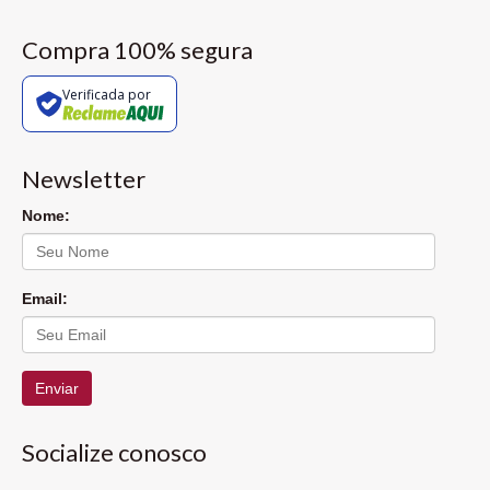
Compra 100% segura
Verificada por
Newsletter
Nome:
Email:
Enviar
Socialize conosco