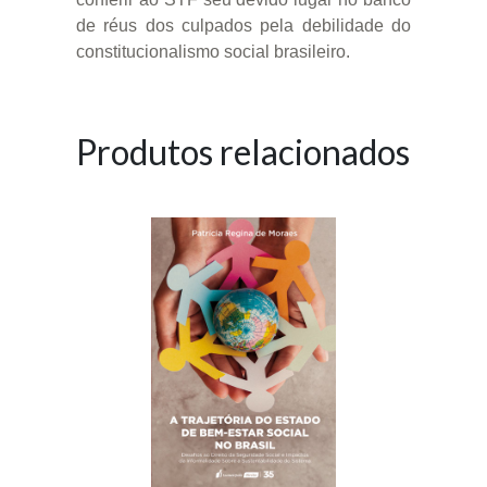
de réus dos culpados pela debilidade do
constitucionalismo social brasileiro.
Produtos relacionados