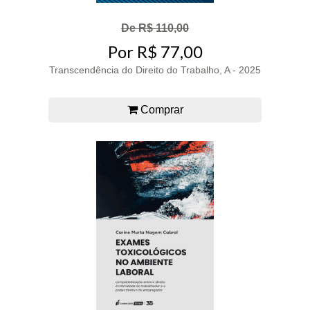
De R$ 110,00
Por R$ 77,00
Transcendência do Direito do Trabalho, A - 2025
Comprar