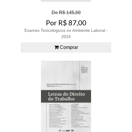
De R$ 145,00
Por R$ 87,00
Exames Toxicológicos no Ambiente Laboral -
2024
Comprar