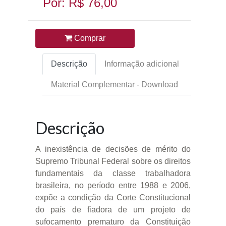
Por: R$ 76,00
Comprar
Descrição
Informação adicional
Material Complementar - Download
Descrição
A inexistência de decisões de mérito do
Supremo Tribunal Federal sobre os direitos
fundamentais da classe trabalhadora
brasileira, no período entre 1988 e 2006,
expõe a condição da Corte Constitucional
do país de fiadora de um projeto de
sufocamento prematuro da Constituição