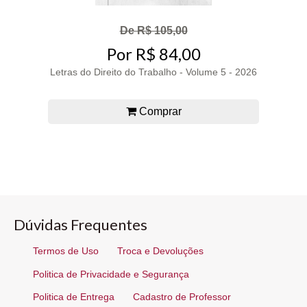
De R$ 105,00
Por R$ 84,00
Letras do Direito do Trabalho - Volume 5 - 2026
Comprar
Dúvidas Frequentes
Termos de Uso
Troca e Devoluções
Politica de Privacidade e Segurança
Politica de Entrega
Cadastro de Professor