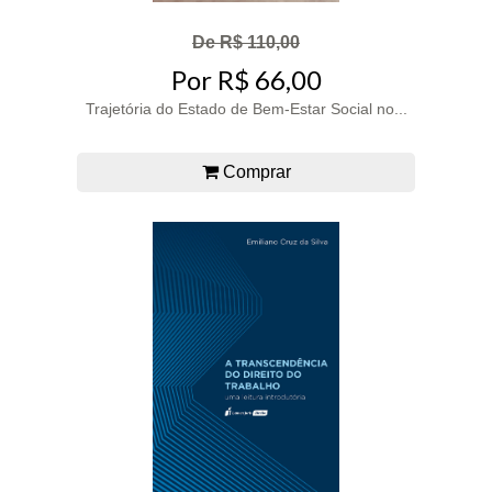
De R$ 110,00
Por R$ 66,00
Trajetória do Estado de Bem-Estar Social no...
Comprar