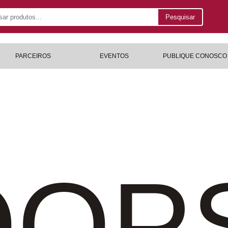
Pesquisar
PARCEIROS
EVENTOS
PUBLIQUE CONOSCO
OP