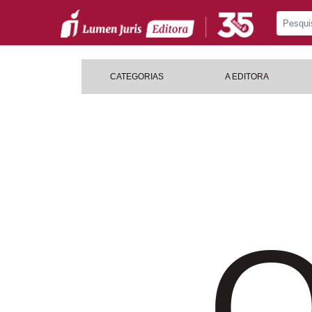
CATEGORIAS
A EDITORA
O