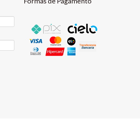
Formas de Pagamento