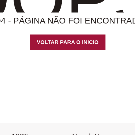
04 - PÁGINA NÃO FOI ENCONTRA
VOLTAR PARA O INICIO