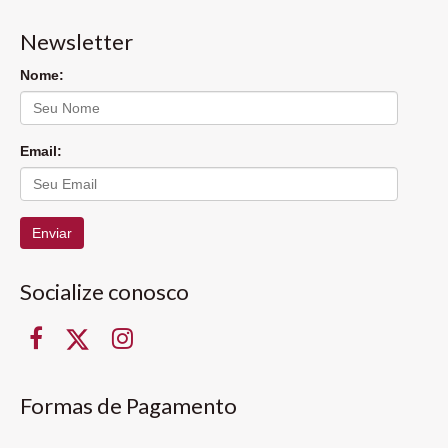
Newsletter
Nome:
Email:
Enviar
Socialize conosco
Formas de Pagamento