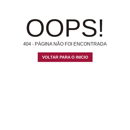
OOPS!
404 - PÁGINA NÃO FOI ENCONTRADA
VOLTAR PARA O INICIO