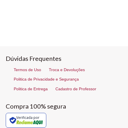
Dúvidas Frequentes
Termos de Uso
Troca e Devoluções
Politica de Privacidade e Segurança
Politica de Entrega
Cadastro de Professor
Compra 100% segura
Verificada por