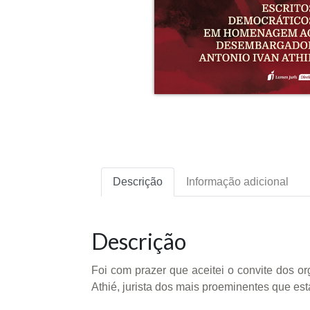
Descrição
Informação adicional
Descrição
Foi com prazer que aceitei o convite dos 
Athié, jurista dos mais proeminentes que est