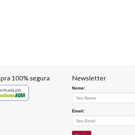
pra 100% segura
Newsletter
Nome:
erificada por
Email: