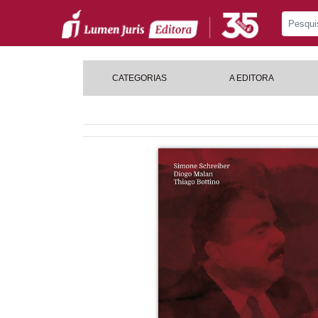
CATEGORIAS
A EDITORA