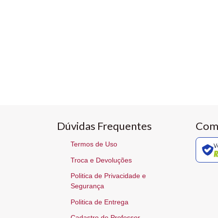
Dúvidas Frequentes
Com
Termos de Uso
V
Troca e Devoluções
Politica de Privacidade e
Segurança
Politica de Entrega
Cadastro de Professor