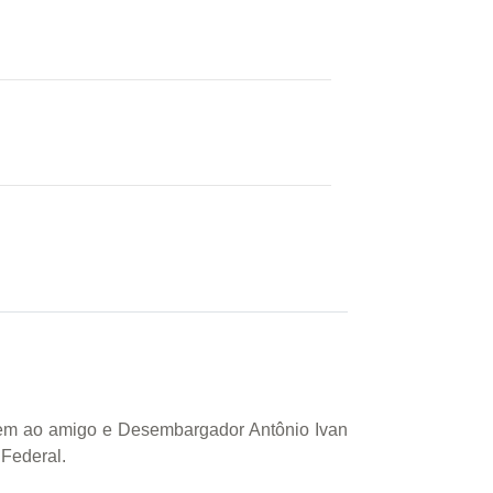
agem ao amigo e Desembargador Antônio Ivan
 Federal.