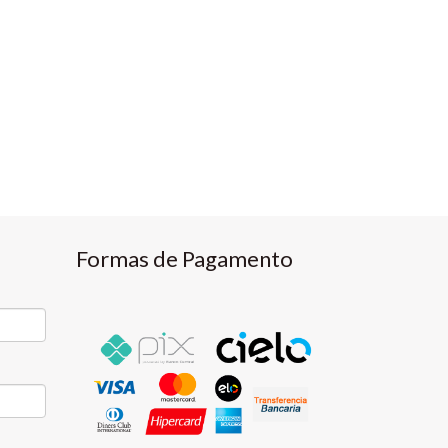
Formas de Pagamento