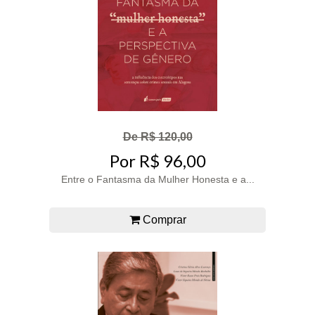
De R$ 120,00
Por R$ 96,00
Entre o Fantasma da Mulher Honesta e a...
Comprar