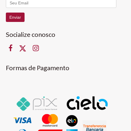
Enviar
Socialize conosco
Formas de Pagamento