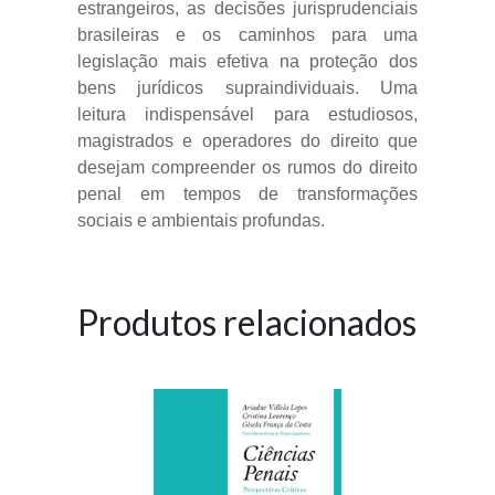
estrangeiros, as decisões jurisprudenciais
brasileiras e os caminhos para uma
legislação mais efetiva na proteção dos
bens jurídicos supraindividuais. Uma
leitura indispensável para estudiosos,
magistrados e operadores do direito que
desejam compreender os rumos do direito
penal em tempos de transformações
sociais e ambientais profundas.
Produtos relacionados