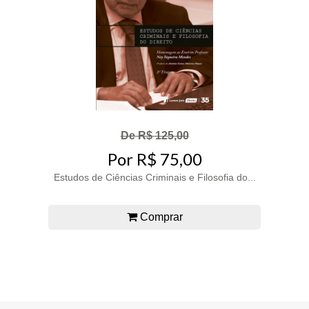
De R$ 125,00
Por R$ 75,00
Estudos de Ciências Criminais e Filosofia do...
Comprar