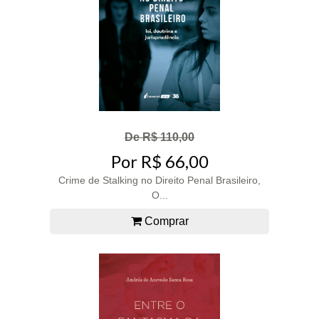
De R$ 110,00
Por R$ 66,00
Crime de Stalking no Direito Penal Brasileiro,
O...
Comprar