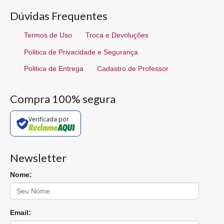
Dúvidas Frequentes
Termos de Uso
Troca e Devoluções
Politica de Privacidade e Segurança
Politica de Entrega
Cadastro de Professor
Compra 100% segura
Verificada por
Newsletter
Nome:
Email: