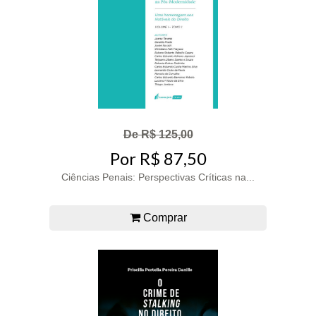
De R$ 125,00
Por R$ 87,50
Ciências Penais: Perspectivas Críticas na...
Comprar