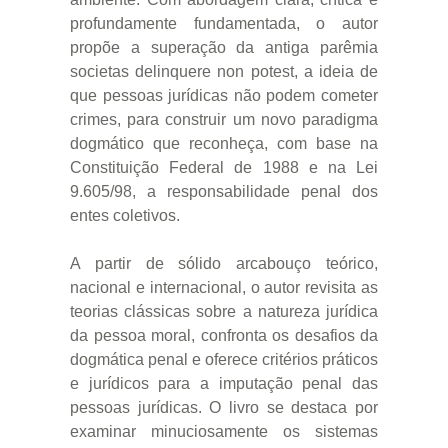
profundamente fundamentada, o autor
propõe a superação da antiga parêmia
societas delinquere non potest, a ideia de
que pessoas jurídicas não podem cometer
crimes, para construir um novo paradigma
dogmático que reconheça, com base na
Constituição Federal de 1988 e na Lei
9.605/98, a responsabilidade penal dos
entes coletivos.
A partir de sólido arcabouço teórico,
nacional e internacional, o autor revisita as
teorias clássicas sobre a natureza jurídica
da pessoa moral, confronta os desafios da
dogmática penal e oferece critérios práticos
e jurídicos para a imputação penal das
pessoas jurídicas. O livro se destaca por
examinar minuciosamente os sistemas