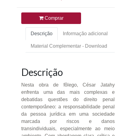
Comprar
Descrição
Informação adicional
Material Complementar - Download
Descrição
Nesta obra de fôlego, César Jatahy
enfrenta uma das mais complexas e
debatidas questões do direito penal
contemporâneo: a responsabilidade penal
da pessoa jurídica em uma sociedade
marcada por riscos e danos
transindividuais, especialmente ao meio
ambiente. Com abordagem clara, crítica e