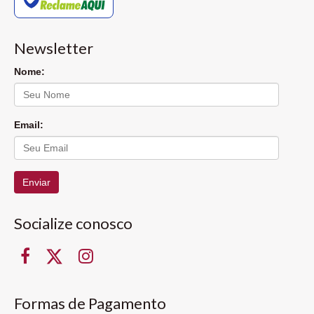
Newsletter
Nome:
Email:
Enviar
Socialize conosco
Formas de Pagamento