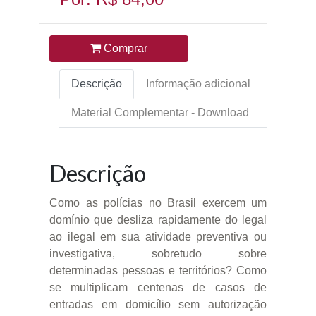
Comprar
Descrição
Informação adicional
Material Complementar - Download
Descrição
Como as polícias no Brasil exercem um
domínio que desliza rapidamente do legal
ao ilegal em sua atividade preventiva ou
investigativa, sobretudo sobre
determinadas pessoas e territórios? Como
se multiplicam centenas de casos de
entradas em domicílio sem autorização