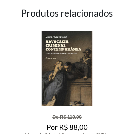
Produtos relacionados
De R$ 110,00
Por R$ 88,00