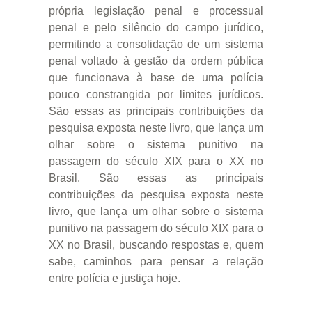
própria legislação penal e processual
penal e pelo silêncio do campo jurídico,
permitindo a consolidação de um sistema
penal voltado à gestão da ordem pública
que funcionava à base de uma polícia
pouco constrangida por limites jurídicos.
São essas as principais contribuições da
pesquisa exposta neste livro, que lança um
olhar sobre o sistema punitivo na
passagem do século XIX para o XX no
Brasil. São essas as principais
contribuições da pesquisa exposta neste
livro, que lança um olhar sobre o sistema
punitivo na passagem do século XIX para o
XX no Brasil, buscando respostas e, quem
sabe, caminhos para pensar a relação
entre polícia e justiça hoje.