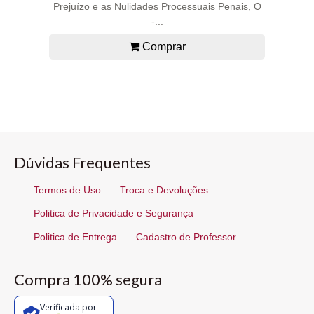
Prejuízo e as Nulidades Processuais Penais, O
-...
Comprar
Dúvidas Frequentes
Termos de Uso
Troca e Devoluções
Politica de Privacidade e Segurança
Politica de Entrega
Cadastro de Professor
Compra 100% segura
Verificada por