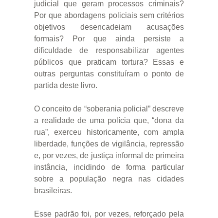
judicial que geram processos criminais?
Por que abordagens policiais sem critérios
objetivos desencadeiam acusações
formais? Por que ainda persiste a
dificuldade de responsabilizar agentes
públicos que praticam tortura? Essas e
outras perguntas constituíram o ponto de
partida deste livro.
O conceito de “soberania policial” descreve
a realidade de uma polícia que, “dona da
rua”, exerceu historicamente, com ampla
liberdade, funções de vigilância, repressão
e, por vezes, de justiça informal de primeira
instância, incidindo de forma particular
sobre a população negra nas cidades
brasileiras.
Esse padrão foi, por vezes, reforçado pela