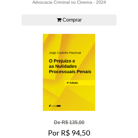
Advocacia Criminal no Cinema - 2024
Comprar
De R$ 135,00
Por R$ 94,50