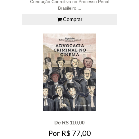
Condução Coercitiva no Processo Penal
Brasileiro,...
Comprar
De R$ 110,00
Por R$ 77,00