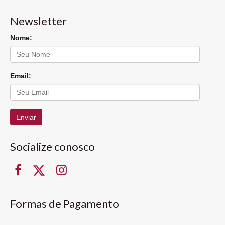
Newsletter
Nome:
Email:
Enviar
Socialize conosco
Formas de Pagamento