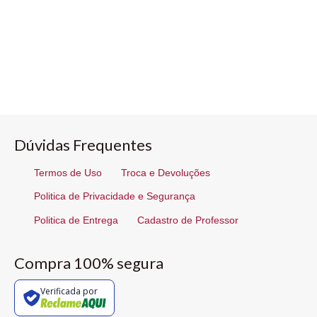
Dúvidas Frequentes
Termos de Uso
Troca e Devoluções
Politica de Privacidade e Segurança
Politica de Entrega
Cadastro de Professor
Compra 100% segura
Verificada por