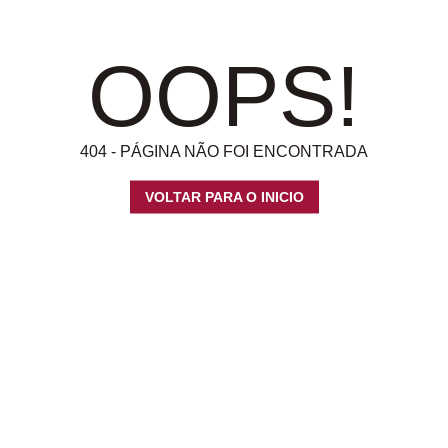
OOPS!
404 - PÁGINA NÃO FOI ENCONTRADA
VOLTAR PARA O INICIO