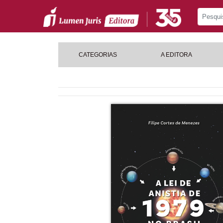
CATEGORIAS
A EDITORA