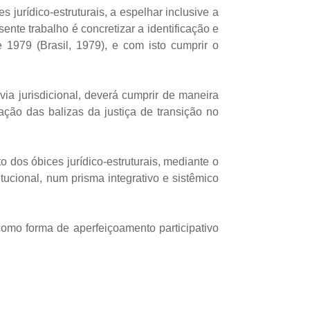
 jurídico-estruturais, a espelhar inclusive a
ente trabalho é concretizar a identificação e
 1979 (Brasil, 1979), e com isto cumprir o
via jurisdicional, deverá cumprir de maneira
ção das balizas da justiça de transição no
o dos óbices jurídico-estruturais, mediante o
tucional, num prisma integrativo e sistêmico
o forma de aperfeiçoamento participativo