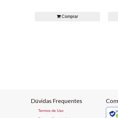
Comprar
Dúvidas Frequentes
Com
Termos de Uso
V