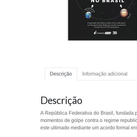
Descrição
Informação adicional
Descrição
A República Federativa do Brasil, fundada 
momentos de golpe contra o regime republic
este ultimado mediante um acordo formal entre