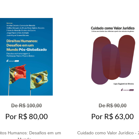
De R$ 100,00
De R$ 90,00
Por R$ 80,00
Por R$ 63,00
eitos Humanos: Desafios em um
Cuidado como Valor Jurídico -