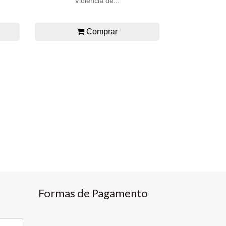
Violência de...
Comprar
Formas de Pagamento