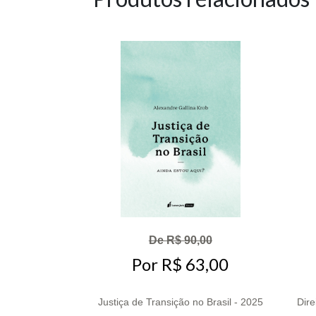
De R$ 90,00
Por R$ 63,00
Justiça de Transição no Brasil - 2025
Dir