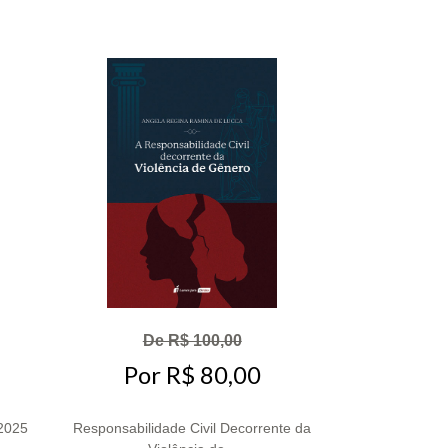
De R$ 100,00
Por R$ 80,00
 2025
Responsabilidade Civil Decorrente da