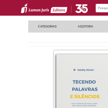
CATEGORIAS
A EDITORA