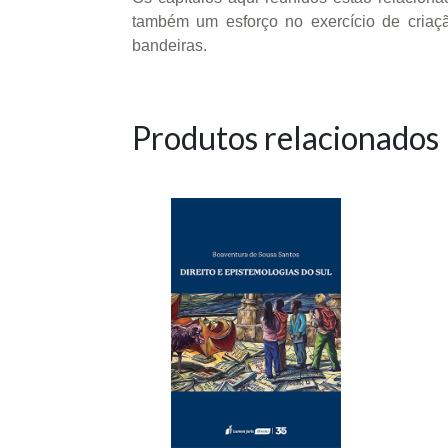
também um esforço no exercício de criaç
bandeiras.
Produtos relacionados