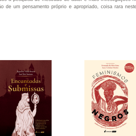
ão de um pensamento próprio e apropriado, coisa rara nest