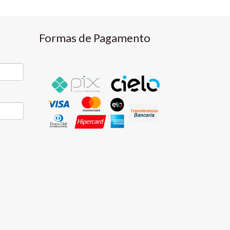
Formas de Pagamento