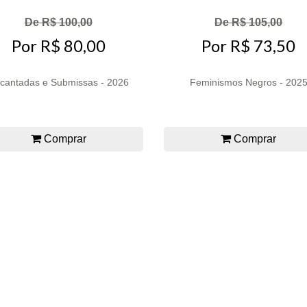
De R$ 100,00
De R$ 105,00
Por R$ 80,00
Por R$ 73,50
cantadas e Submissas - 2026
Feminismos Negros - 202
Comprar
Comprar