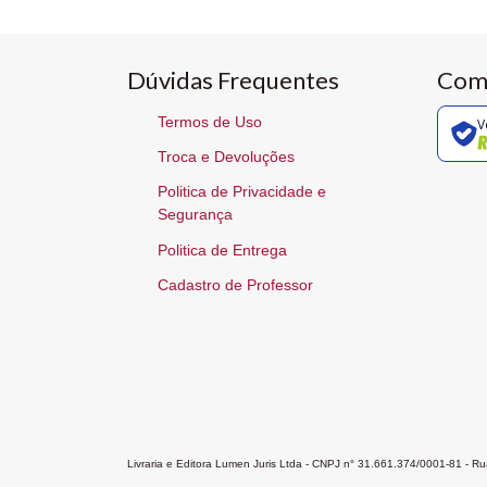
Dúvidas Frequentes
Com
Termos de Uso
V
Troca e Devoluções
Politica de Privacidade e
Segurança
Politica de Entrega
Cadastro de Professor
Livraria e Editora Lumen Juris Ltda - CNPJ n° 31.661.374/0001-81 - 