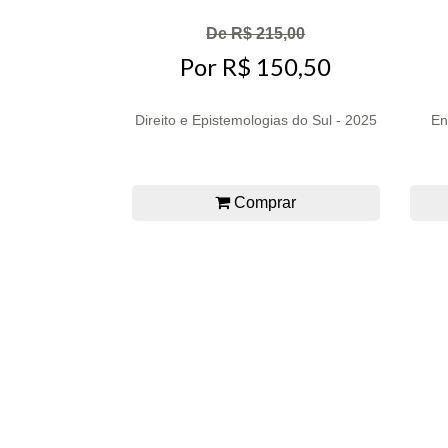
De R$ 215,00
Por R$ 150,50
Direito e Epistemologias do Sul - 2025
En
Comprar