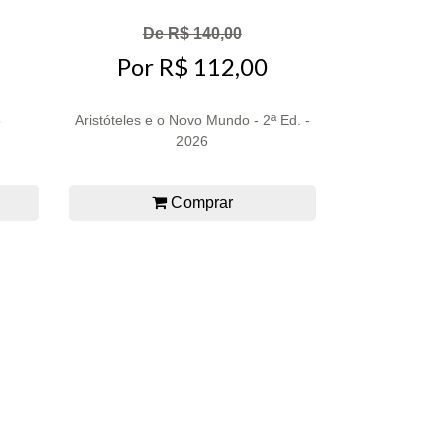
De R$ 140,00
Por R$ 112,00
5
Aristóteles e o Novo Mundo - 2ª Ed. -
2026
Comprar