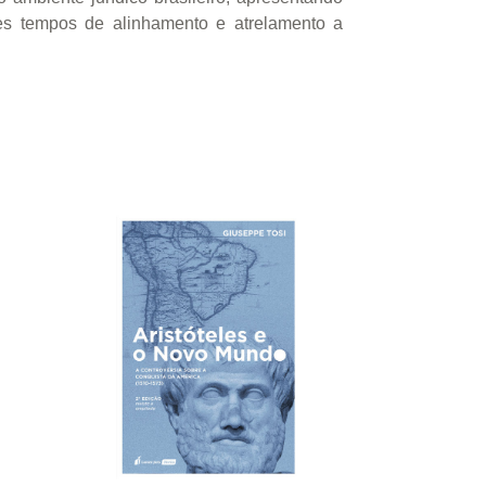
es tempos de alinhamento e atrelamento a