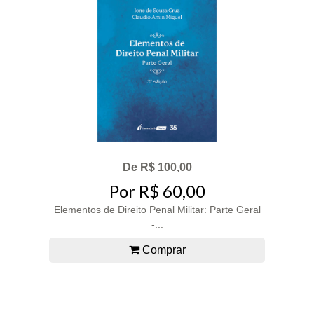
De R$ 100,00
Por R$ 60,00
Elementos de Direito Penal Militar: Parte Geral
-...
Comprar