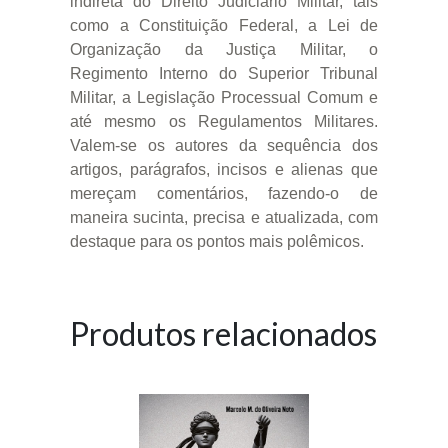
indireta do Direito Judiciário Militar, tais
como a Constituição Federal, a Lei de
Organização da Justiça Militar, o
Regimento Interno do Superior Tribunal
Militar, a Legislação Processual Comum e
até mesmo os Regulamentos Militares.
Valem-se os autores da sequência dos
artigos, parágrafos, incisos e alienas que
mereçam comentários, fazendo-o de
maneira sucinta, precisa e atualizada, com
destaque para os pontos mais polêmicos.
Produtos relacionados