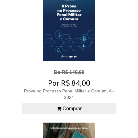
De R$ 140,00
Por R$ 84,00
Prova no Processo Penal Militar e Comum, A -
2024
Comprar