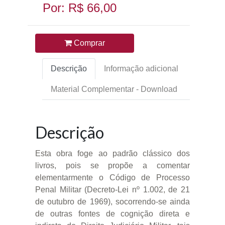
Por: R$ 66,00
Comprar
Descrição
Informação adicional
Material Complementar - Download
Descrição
Esta obra foge ao padrão clássico dos
livros, pois se propõe a comentar
elementarmente o Código de Processo
Penal Militar (Decreto-Lei nº 1.002, de 21
de outubro de 1969), socorrendo-se ainda
de outras fontes de cognição direta e