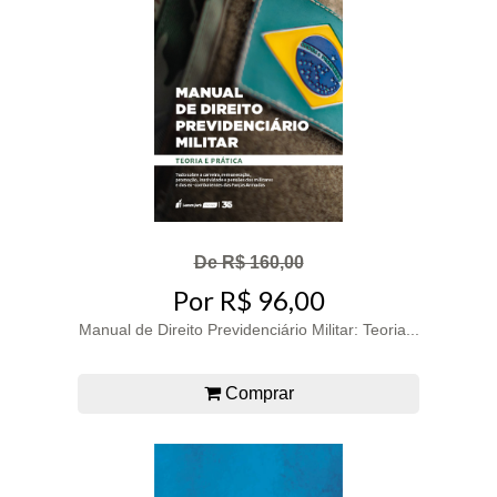
De R$ 160,00
Por R$ 96,00
Manual de Direito Previdenciário Militar: Teoria...
Comprar