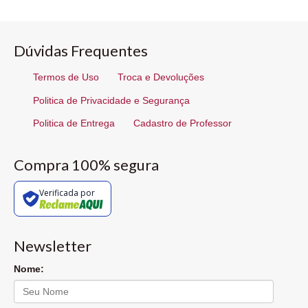
Dúvidas Frequentes
Termos de Uso
Troca e Devoluções
Politica de Privacidade e Segurança
Politica de Entrega
Cadastro de Professor
Compra 100% segura
Verificada por
Newsletter
Nome: