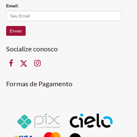
Email:
Enviar
Socialize conosco
Formas de Pagamento