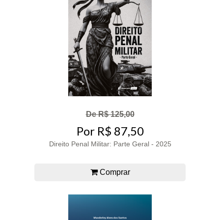
De R$ 125,00
Por R$ 87,50
Direito Penal Militar: Parte Geral - 2025
Comprar