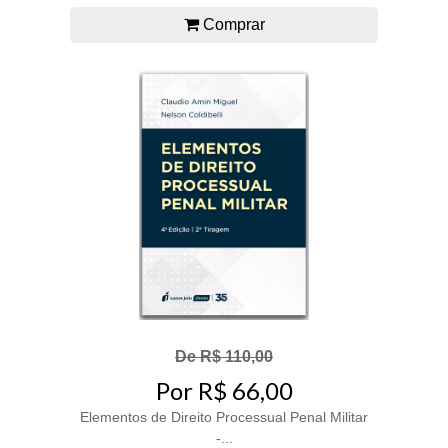
Comprar
De R$ 110,00
Por R$ 66,00
Elementos de Direito Processual Penal Militar
-...