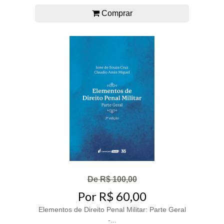
Comprar
De R$ 100,00
Por R$ 60,00
Elementos de Direito Penal Militar: Parte Geral
-...