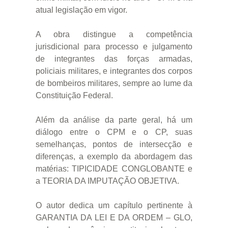
atual legislação em vigor.
A obra distingue a competência
jurisdicional para processo e julgamento
de integrantes das forças armadas,
policiais militares, e integrantes dos corpos
de bombeiros militares, sempre ao lume da
Constituição Federal.
Além da análise da parte geral, há um
diálogo entre o CPM e o CP, suas
semelhanças, pontos de intersecção e
diferenças, a exemplo da abordagem das
matérias: TIPICIDADE CONGLOBANTE e
a TEORIA DA IMPUTAÇÃO OBJETIVA.
O autor dedica um capítulo pertinente à
GARANTIA DA LEI E DA ORDEM – GLO,