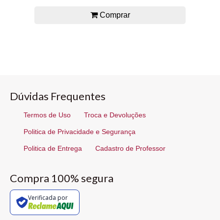
Comprar
Dúvidas Frequentes
Termos de Uso
Troca e Devoluções
Politica de Privacidade e Segurança
Politica de Entrega
Cadastro de Professor
Compra 100% segura
Verificada por