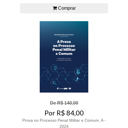
Comprar
De R$ 140,00
Por R$ 84,00
Prova no Processo Penal Militar e Comum, A -
2024