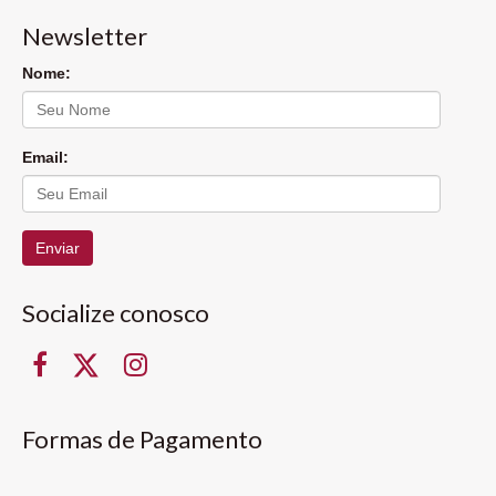
Newsletter
Nome:
Email:
Enviar
Socialize conosco
Formas de Pagamento