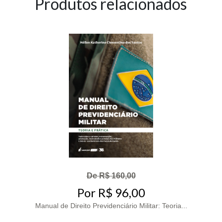
Produtos relacionados
De R$ 160,00
Por R$ 96,00
Manual de Direito Previdenciário Militar: Teoria...