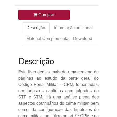
Comprar
Descrição
Informação adicional
Material Complementar - Download
Descrição
Este livro dedica mais de uma centena de
páginas ao estudo da parte geral do
Código Penal Militar – CPM, fomentadas,
em todos os capítulos com julgados do
STF e STM. Há uma análise plena dos
aspectos doutrinários do crime militar, bem
como, da configuração das hipóteses de
crime militar, com fulcro no art. 9º CPM e na