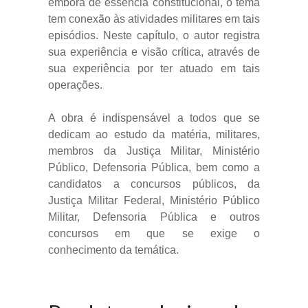
embora de essência constitucional, o tema
tem conexão às atividades militares em tais
episódios. Neste capítulo, o autor registra
sua experiência e visão crítica, através de
sua experiência por ter atuado em tais
operações.
A obra é indispensável a todos que se
dedicam ao estudo da matéria, militares,
membros da Justiça Militar, Ministério
Público, Defensoria Pública, bem como a
candidatos a concursos públicos, da
Justiça Militar Federal, Ministério Público
Militar, Defensoria Pública e outros
concursos em que se exige o
conhecimento da temática.