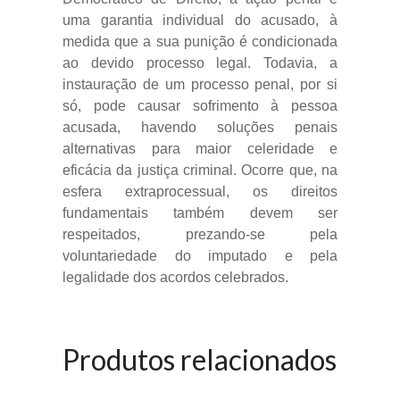
uma garantia individual do acusado, à
medida que a sua punição é condicionada
ao devido processo legal. Todavia, a
instauração de um processo penal, por si
só, pode causar sofrimento à pessoa
acusada, havendo soluções penais
alternativas para maior celeridade e
eficácia da justiça criminal. Ocorre que, na
esfera extraprocessual, os direitos
fundamentais também devem ser
respeitados, prezando-se pela
voluntariedade do imputado e pela
legalidade dos acordos celebrados.
Produtos relacionados