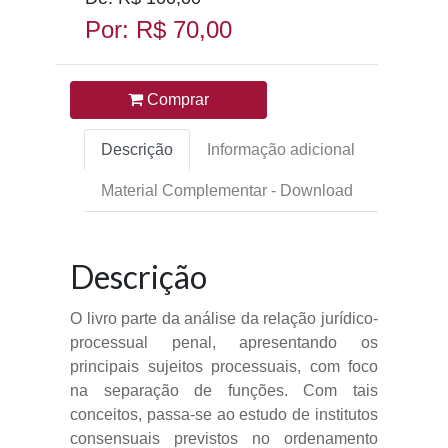
Por: R$ 70,00
Comprar
Descrição
Informação adicional
Material Complementar - Download
Descrição
O livro parte da análise da relação jurídico-
processual penal, apresentando os
principais sujeitos processuais, com foco
na separação de funções. Com tais
conceitos, passa-se ao estudo de institutos
consensuais previstos no ordenamento