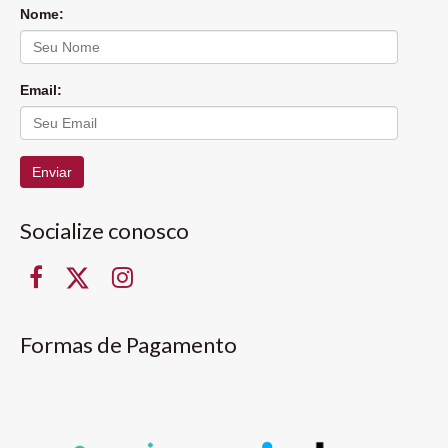
Nome:
Email:
Enviar
Socialize conosco
Formas de Pagamento