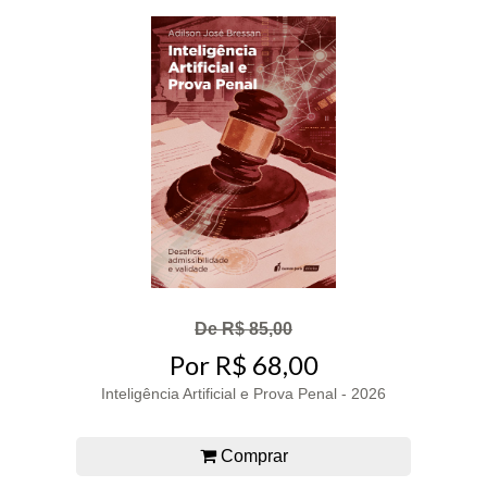
De R$ 85,00
Por R$ 68,00
Inteligência Artificial e Prova Penal - 2026
Comprar