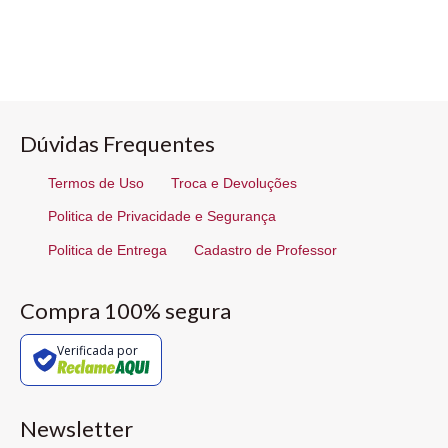
Dúvidas Frequentes
Termos de Uso
Troca e Devoluções
Politica de Privacidade e Segurança
Politica de Entrega
Cadastro de Professor
Compra 100% segura
Verificada por
Newsletter