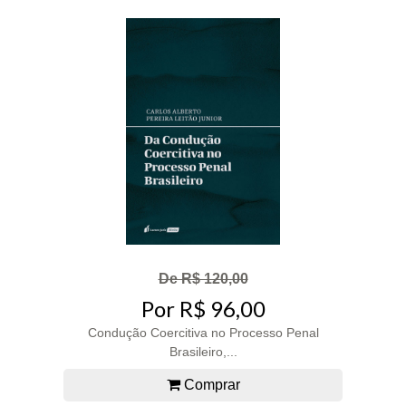
De R$ 120,00
Por R$ 96,00
Condução Coercitiva no Processo Penal
Brasileiro,...
Comprar