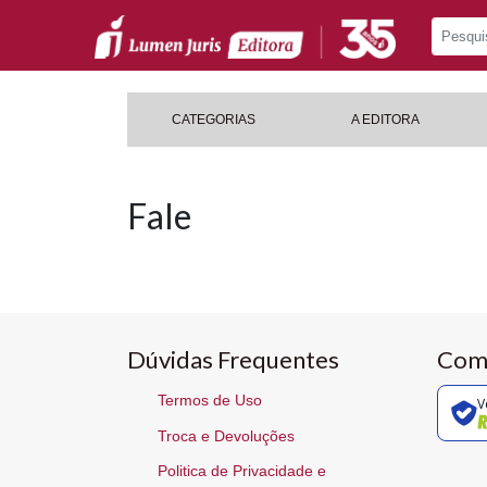
CATEGORIAS
A EDITORA
Fale
Dúvidas Frequentes
Com
Termos de Uso
V
Troca e Devoluções
Politica de Privacidade e