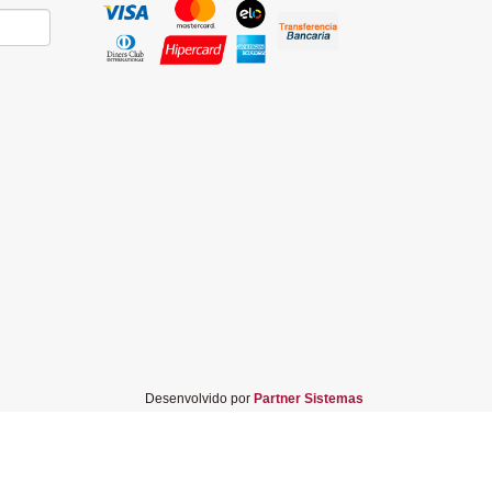
Desenvolvido por
Partner Sistemas