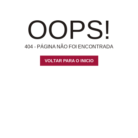
OOPS!
404 - PÁGINA NÃO FOI ENCONTRADA
VOLTAR PARA O INICIO