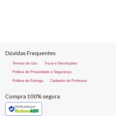
Dúvidas Frequentes
Termos de Uso
Troca e Devoluções
Politica de Privacidade e Segurança
Politica de Entrega
Cadastro de Professor
Compra 100% segura
Verificada por