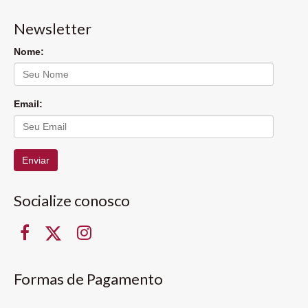
Newsletter
Nome:
Email:
Enviar
Socialize conosco
Formas de Pagamento