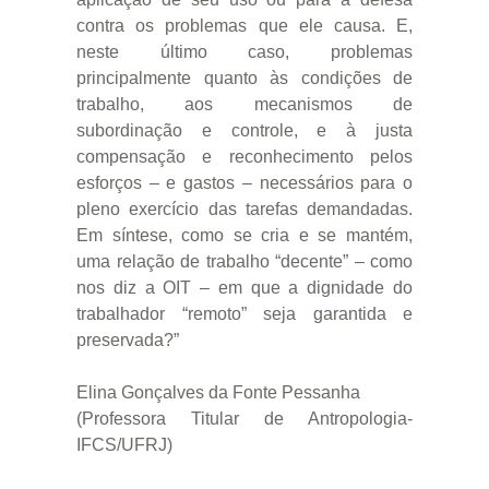
contra os problemas que ele causa. E,
neste último caso, problemas
principalmente quanto às condições de
trabalho, aos mecanismos de
subordinação e controle, e à justa
compensação e reconhecimento pelos
esforços – e gastos – necessários para o
pleno exercício das tarefas demandadas.
Em síntese, como se cria e se mantém,
uma relação de trabalho “decente” – como
nos diz a OIT – em que a dignidade do
trabalhador “remoto” seja garantida e
preservada?”
Elina Gonçalves da Fonte Pessanha
(Professora Titular de Antropologia-
IFCS/UFRJ)