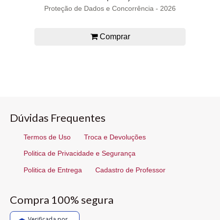
Proteção de Dados e Concorrência - 2026
Comprar
Dúvidas Frequentes
Termos de Uso
Troca e Devoluções
Politica de Privacidade e Segurança
Politica de Entrega
Cadastro de Professor
Compra 100% segura
Verificada por