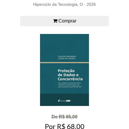
Hiperciclo da Tecnologia, O - 2026
Comprar
De R$ 85,00
Por R$ 68,00