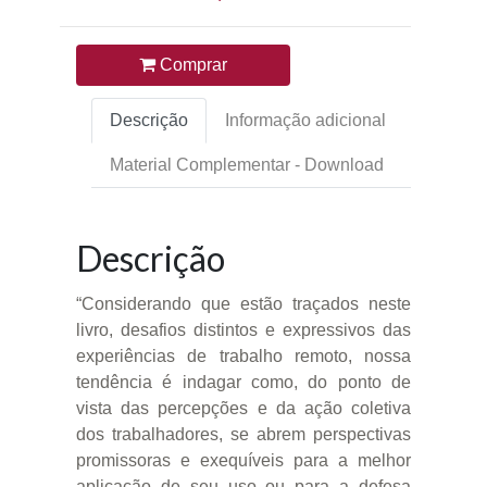
Comprar
Descrição
Informação adicional
Material Complementar - Download
Descrição
“Considerando que estão traçados neste
livro, desafios distintos e expressivos das
experiências de trabalho remoto, nossa
tendência é indagar como, do ponto de
vista das percepções e da ação coletiva
dos trabalhadores, se abrem perspectivas
promissoras e exequíveis para a melhor
aplicação de seu uso ou para a defesa