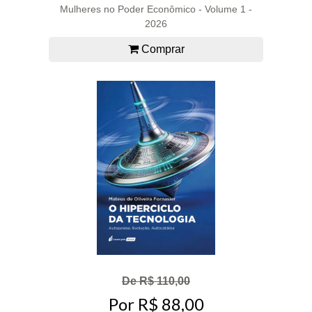
Mulheres no Poder Econômico - Volume 1 -
2026
Comprar
De R$ 110,00
Por R$ 88,00