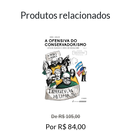
Produtos relacionados
De R$ 105,00
Por R$ 84,00