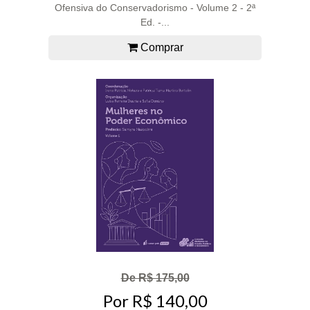
Ofensiva do Conservadorismo - Volume 2 - 2ª
Ed. -...
Comprar
De R$ 175,00
Por R$ 140,00