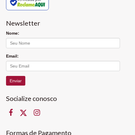
Newsletter
Nome:
Email:
Enviar
Socialize conosco
Formas de Pagamento