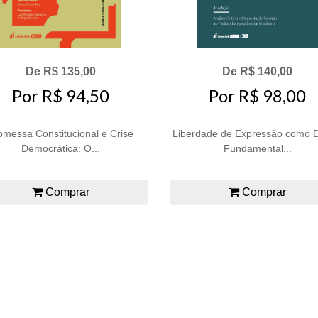
De R$ 135,00
De R$ 140,00
Por R$ 94,50
Por R$ 98,00
omessa Constitucional e Crise
Liberdade de Expressão como D
Democrática: O...
Fundamental...
Comprar
Comprar