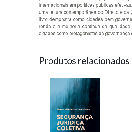
internacionais em políticas públicas efetiva
uma leitura contemporânea do Direito e da G
livro demonstra como cidades bem governa
renda e a melhoria contínua da qualidade d
cidades como protagonistas da governança 
Produtos relacionados