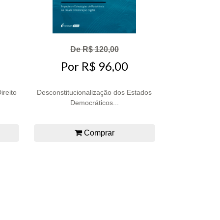
De R$ 120,00
Por R$ 96,00
ireito
Desconstitucionalização dos Estados
Democráticos...
Comprar