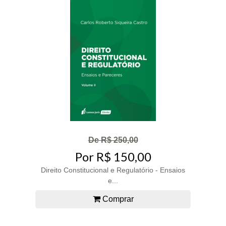
De R$ 250,00
Por R$ 150,00
Direito Constitucional e Regulatório - Ensaios
e...
Comprar