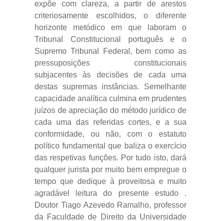
expõe com clareza, a partir de arestos
criteriosamente escolhidos, o diferente
horizonte metódico em que laboram o
Tribunal Constitucional português e o
Supremo Tribunal Federal, bem como as
pressuposições constitucionais
subjacentes às decisões de cada uma
destas supremas instâncias. Semelhante
capacidade analítica culmina em prudentes
juízos de apreciação do método jurídico de
cada uma das referidas cortes, e a sua
conformidade, ou não, com o estatuto
político fundamental que baliza o exercício
das respetivas funções. Por tudo isto, dará
qualquer jurista por muito bem empregue o
tempo que dedique à proveitosa e muito
agradável leitura do presente estudo .
Doutor Tiago Azevedo Ramalho, professor
da Faculdade de Direito da Universidade