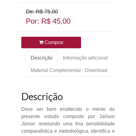
De: R$ 75,00
Por: R$ 45,00
Comprar
Descrição
Informação adicional
Material Complementar - Download
Descrição
Deve ser bem enaltecido o mérito do
presente estudo composto por Jailson
Júnior: revelando uma fina sensibilidade
comparatística e metodológica, identifica e