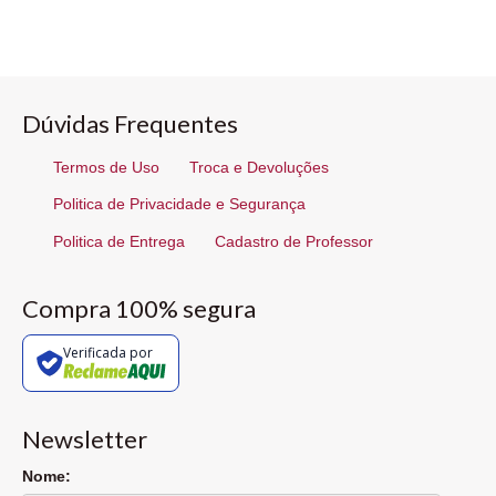
Dúvidas Frequentes
Termos de Uso
Troca e Devoluções
Politica de Privacidade e Segurança
Politica de Entrega
Cadastro de Professor
Compra 100% segura
Verificada por
Newsletter
Nome: