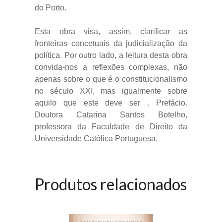
do Porto.
Esta obra visa, assim, clarificar as
fronteiras concetuais da judicialização da
política. Por outro lado, a leitura desta obra
convida-nos a reflexões complexas, não
apenas sobre o que é o constitucionalismo
no século XXI, mas igualmente sobre
aquilo que este deve ser . Prefácio.
Doutora Catarina Santos Botelho,
professora da Faculdade de Direito da
Universidade Católica Portuguesa.
Produtos relacionados