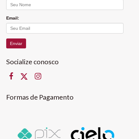
Email:
Enviar
Socialize conosco
Formas de Pagamento