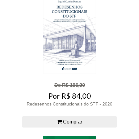
De R$ 105,00
Por R$ 84,00
Redesenhos Constitucionais do STF - 2026
Comprar