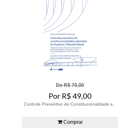
De R$ 70,00
Por R$ 49,00
Controle Preventivo de Constitucionalidade e...
Comprar