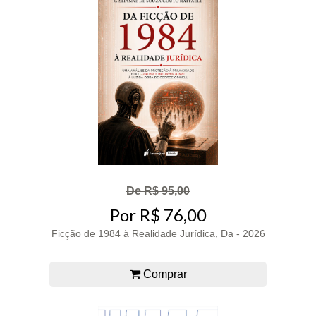
De R$ 95,00
Por R$ 76,00
Ficção de 1984 à Realidade Jurídica, Da - 2026
Comprar