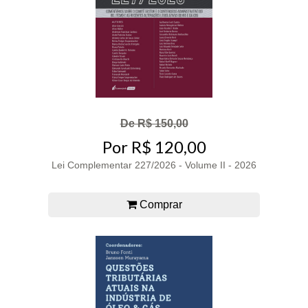
De R$ 150,00
Por R$ 120,00
Lei Complementar 227/2026 - Volume II - 2026
Comprar