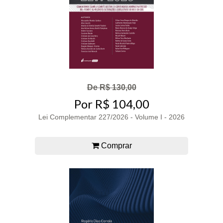
De R$ 130,00
Por R$ 104,00
Lei Complementar 227/2026 - Volume I - 2026
Comprar