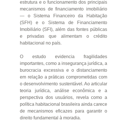
estrutura e o funcionamento dos principais
mecanismos de financiamento imobiliário
— o Sistema Financeiro da Habitação
(SFH) e o Sistema de Financiamento
Imobiliário (SFI), além das fontes públicas
e privadas que alimentam o crédito
habitacional no país.
O estudo evidencia fragilidades
importantes, como a insegurança jurídica, a
burocracia excessiva e o distanciamento
em relação a práticas comprometidas com
o desenvolvimento sustentável. Ao articular
teoria jurídica, análise econômica e a
perspectiva dos usuários, revela como a
política habitacional brasileira ainda carece
de mecanismos eficazes para garantir o
direito fundamental à moradia.