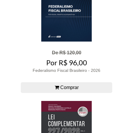
De R$ 120,00
Por R$ 96,00
Federalismo Fiscal Brasileiro - 2026
Comprar