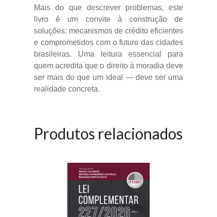
Mais do que descrever problemas, este
livro é um convite à construção de
soluções: mecanismos de crédito eficientes
e comprometidos com o futuro das cidades
brasileiras. Uma leitura essencial para
quem acredita que o direito à moradia deve
ser mais do que um ideal — deve ser uma
realidade concreta.
Produtos relacionados