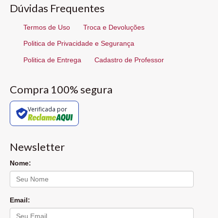
Dúvidas Frequentes
Termos de Uso
Troca e Devoluções
Politica de Privacidade e Segurança
Politica de Entrega
Cadastro de Professor
Compra 100% segura
Verificada por
Newsletter
Nome:
Email: