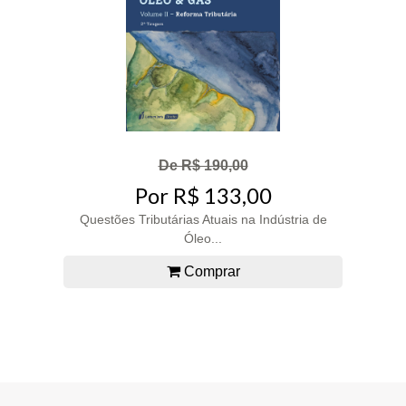
De R$ 190,00
Por R$ 133,00
Questões Tributárias Atuais na Indústria de
Óleo...
Comprar