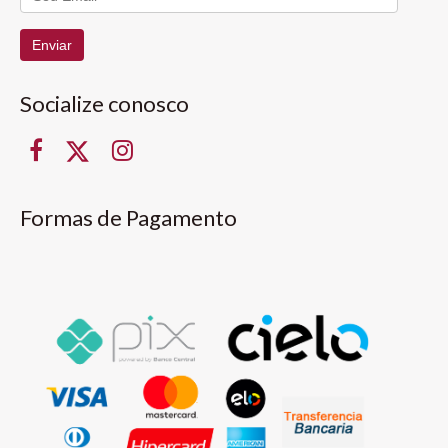
Enviar
Socialize conosco
Formas de Pagamento