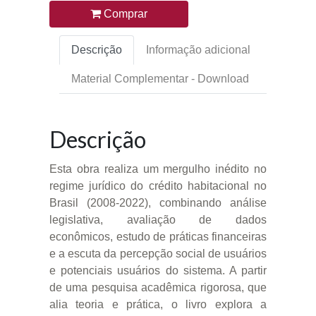
Comprar
Descrição
Informação adicional
Material Complementar - Download
Descrição
Esta obra realiza um mergulho inédito no
regime jurídico do crédito habitacional no
Brasil (2008-2022), combinando análise
legislativa, avaliação de dados
econômicos, estudo de práticas financeiras
e a escuta da percepção social de usuários
e potenciais usuários do sistema. A partir
de uma pesquisa acadêmica rigorosa, que
alia teoria e prática, o livro explora a