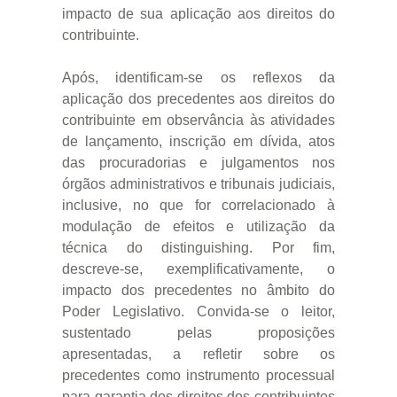
impacto de sua aplicação aos direitos do
contribuinte.
Após, identificam-se os reflexos da
aplicação dos precedentes aos direitos do
contribuinte em observância às atividades
de lançamento, inscrição em dívida, atos
das procuradorias e julgamentos nos
órgãos administrativos e tribunais judiciais,
inclusive, no que for correlacionado à
modulação de efeitos e utilização da
técnica do distinguishing. Por fim,
descreve-se, exemplificativamente, o
impacto dos precedentes no âmbito do
Poder Legislativo. Convida-se o leitor,
sustentado pelas proposições
apresentadas, a refletir sobre os
precedentes como instrumento processual
para garantia dos direitos dos contribuintes