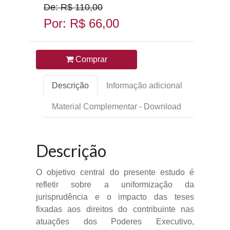
De: R$ 110,00
Por: R$ 66,00
Comprar
Descrição
Informação adicional
Material Complementar - Download
Descrição
O objetivo central do presente estudo é
refletir sobre a uniformização da
jurisprudência e o impacto das teses
fixadas aos direitos do contribuinte nas
atuações dos Poderes Executivo,