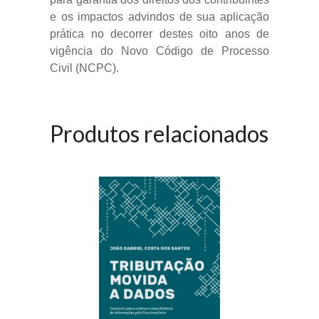
e os impactos advindos de sua aplicação
prática no decorrer destes oito anos de
vigência do Novo Código de Processo
Civil (NCPC).
Produtos relacionados