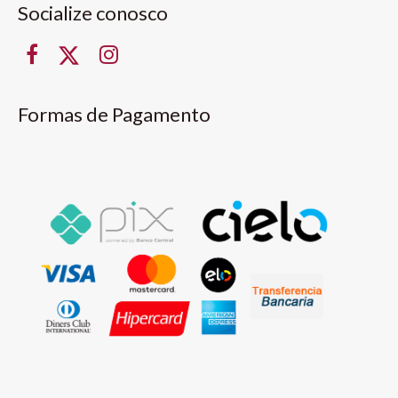
Socialize conosco
Formas de Pagamento