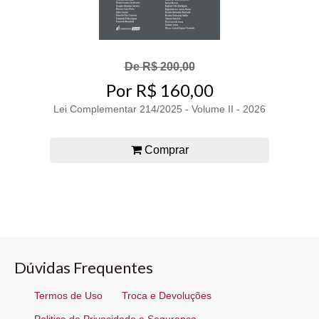
De R$ 200,00
Por R$ 160,00
Lei Complementar 214/2025 - Volume II - 2026
Comprar
Dúvidas Frequentes
Termos de Uso
Troca e Devoluções