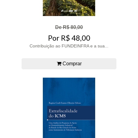
De R$ 80,00
Por R$ 48,00
Contribuição ao FUNDEINFRA e a sua...
Comprar