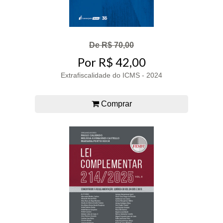
De R$ 70,00
Por R$ 42,00
Extrafiscalidade do ICMS - 2024
Comprar