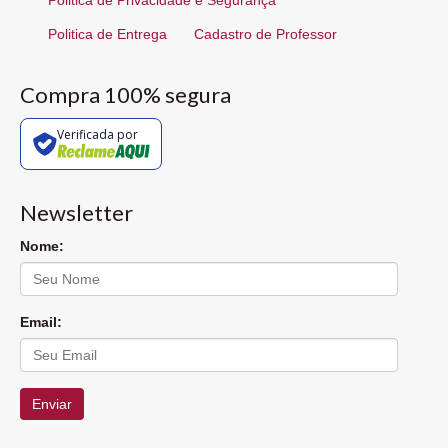
Politica de Privacidade e Segurança
Politica de Entrega
Cadastro de Professor
Compra 100% segura
Verificada por
Newsletter
Nome:
Email:
Enviar