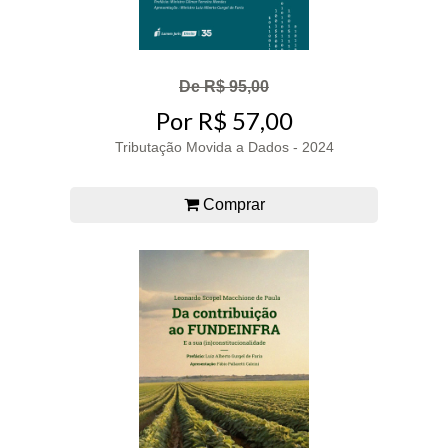
De R$ 95,00
Por R$ 57,00
Tributação Movida a Dados - 2024
Comprar