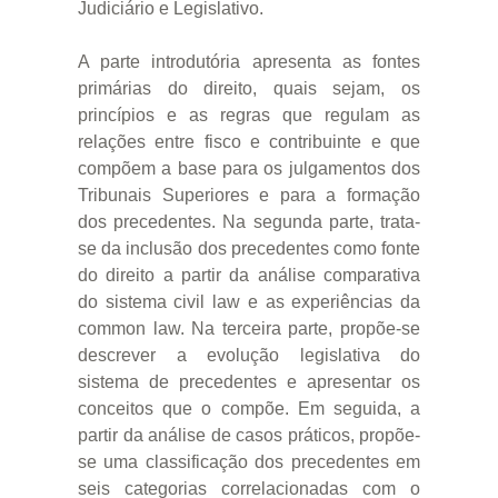
Judiciário e Legislativo.
A parte introdutória apresenta as fontes
primárias do direito, quais sejam, os
princípios e as regras que regulam as
relações entre fisco e contribuinte e que
compõem a base para os julgamentos dos
Tribunais Superiores e para a formação
dos precedentes. Na segunda parte, trata-
se da inclusão dos precedentes como fonte
do direito a partir da análise comparativa
do sistema civil law e as experiências da
common law. Na terceira parte, propõe-se
descrever a evolução legislativa do
sistema de precedentes e apresentar os
conceitos que o compõe. Em seguida, a
partir da análise de casos práticos, propõe-
se uma classificação dos precedentes em
seis categorias correlacionadas com o