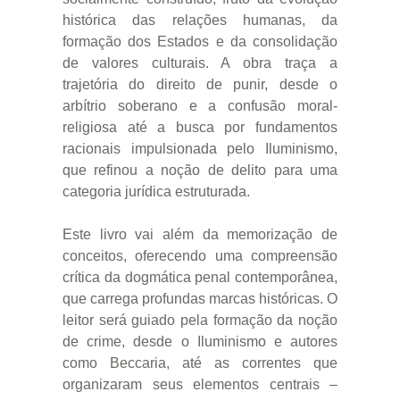
histórica das relações humanas, da
formação dos Estados e da consolidação
de valores culturais. A obra traça a
trajetória do direito de punir, desde o
arbítrio soberano e a confusão moral-
religiosa até a busca por fundamentos
racionais impulsionada pelo Iluminismo,
que refinou a noção de delito para uma
categoria jurídica estruturada.
Este livro vai além da memorização de
conceitos, oferecendo uma compreensão
crítica da dogmática penal contemporânea,
que carrega profundas marcas históricas. O
leitor será guiado pela formação da noção
de crime, desde o Iluminismo e autores
como Beccaria, até as correntes que
organizaram seus elementos centrais –