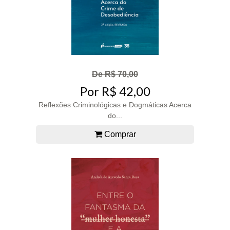
De R$ 70,00
Por R$ 42,00
Reflexões Criminológicas e Dogmáticas Acerca
do...
Comprar