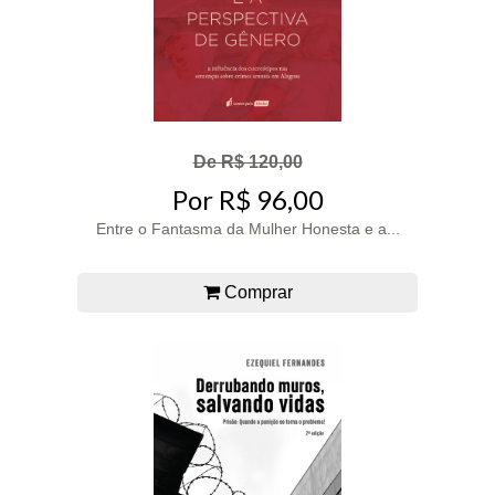
De R$ 120,00
Por R$ 96,00
Entre o Fantasma da Mulher Honesta e a...
Comprar