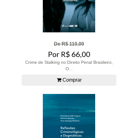
De R$ 110,00
Por R$ 66,00
Crime de Stalking no Direito Penal Brasileiro,
O...
Comprar