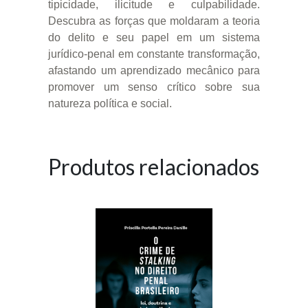
tipicidade, ilicitude e culpabilidade.
Descubra as forças que moldaram a teoria
do delito e seu papel em um sistema
jurídico-penal em constante transformação,
afastando um aprendizado mecânico para
promover um senso crítico sobre sua
natureza política e social.
Produtos relacionados