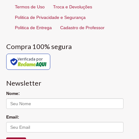
Termos de Uso
Troca e Devoluções
Politica de Privacidade e Segurança
Politica de Entrega
Cadastro de Professor
Compra 100% segura
Verificada por
Newsletter
Nome:
Email: