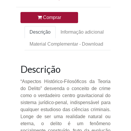
Comprar
Descrição
Informação adicional
Material Complementar - Download
Descrição
“Aspectos Histórico-Filosóficos da Teoria
do Delito” desvenda o conceito de crime
como o verdadeiro centro gravitacional do
sistema jurídico-penal, indispensável para
qualquer estudioso das ciências criminais.
Longe de ser uma realidade natural ou
eterna, o delito é um fenômeno
socialmente construído, fruto da evolução