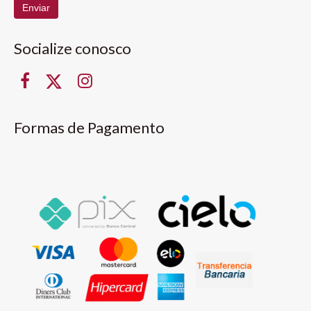
Enviar
Socialize conosco
Formas de Pagamento