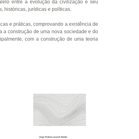
elo entre a evolução da civilização e seu
históricas, jurídicas e políticas.
icas e práticas, comprovando a existência de
ra a construção de uma nova sociedade e do
incipalmente, com a construção de uma teoria