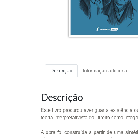
Descrição
Informação adicional
Descrição
Este livro procurou averiguar a existência 
teoria interpretativista do Direito como inte
A obra foi construída a partir de uma sint