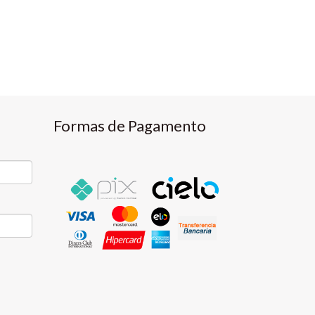
Formas de Pagamento