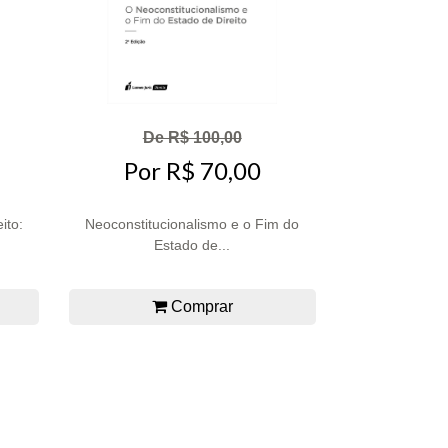
De R$ 100,00
Por R$ 70,00
ito:
Neoconstitucionalismo e o Fim do
Estado de...
Comprar