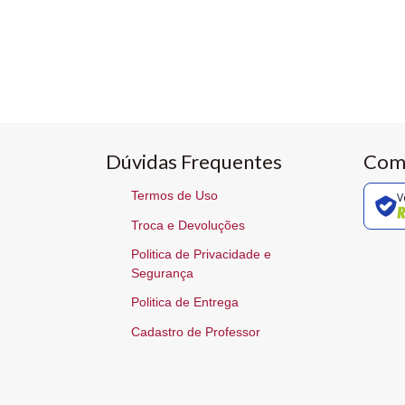
Dúvidas Frequentes
Com
Termos de Uso
V
Troca e Devoluções
Politica de Privacidade e
Segurança
Politica de Entrega
Cadastro de Professor