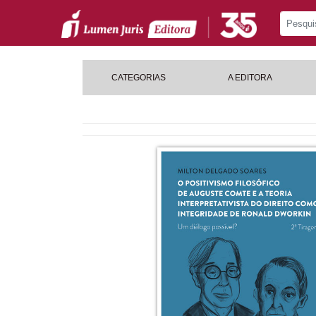
CATEGORIAS
A EDITORA