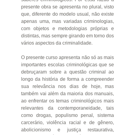
presente obra se apresenta no plural, visto
que, diferente do modelo usual, não existe
apenas uma, mas variadas criminologias,
com objetos e metodologias próprias e
distintas, mas sempre girando em torno dos
vários aspectos da criminalidade.
O presente curso apresenta não só as mais
importantes escolas criminológicas que se
debruçaram sobre a questão criminal ao
longo da história de forma a compreender
sua relevância nos dias de hoje, mas
também vai além da maioria dos manuais,
ao enfrentar os temas criminológicos mais
relevantes da contemporaneidade, tais
como drogas, populismo penal, sistema
carcerário, violência racial e de gênero,
abolicionismo e justiça restaurativa,