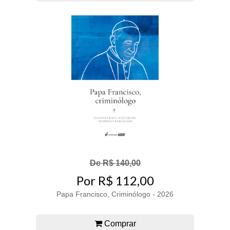
De R$ 140,00
Por R$ 112,00
Papa Francisco, Criminólogo - 2026
Comprar