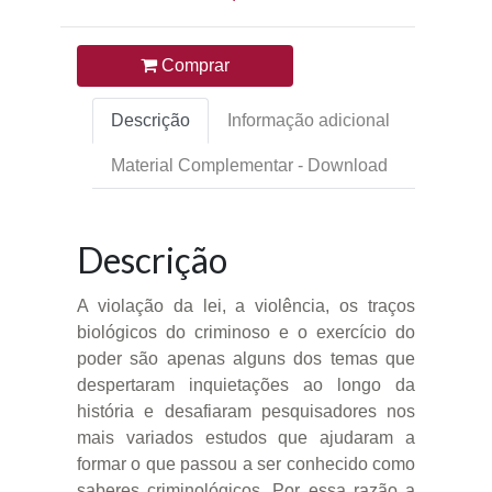
Comprar
Descrição
Informação adicional
Material Complementar - Download
Descrição
A violação da lei, a violência, os traços
biológicos do criminoso e o exercício do
poder são apenas alguns dos temas que
despertaram inquietações ao longo da
história e desafiaram pesquisadores nos
mais variados estudos que ajudaram a
formar o que passou a ser conhecido como
saberes criminológicos. Por essa razão a