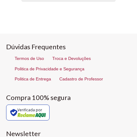
Dúvidas Frequentes
Termos de Uso
Troca e Devoluções
Politica de Privacidade e Segurança
Politica de Entrega
Cadastro de Professor
Compra 100% segura
Verificada por
Newsletter