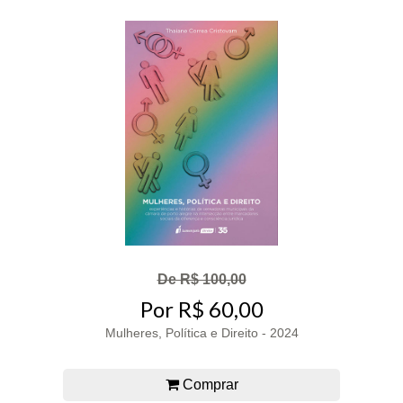
De R$ 100,00
Por R$ 60,00
Mulheres, Política e Direito - 2024
Comprar