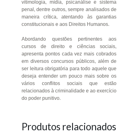
vitimologia, mídia, psicanálise e sistema
penal, dentre outros, sempre analisados de
maneira crítica, atentando às garantias
constitucionais e aos Direitos Humanos.
Abordando questões pertinentes aos
cursos de direito e ciências sociais,
apresenta pontos cada vez mais cobrados
em diversos concursos públicos, além de
ser leitura obrigatória para todo aquele que
deseja entender um pouco mais sobre os
vários conflitos sociais que estão
relacionados à criminalidade e ao exercício
do poder punitivo.
Produtos relacionados