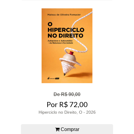
De R$ 90,00
Por R$ 72,00
Hiperciclo no Direito, O - 2026
Comprar