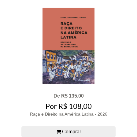
De R$ 135,00
Por R$ 108,00
Raça e Direito na América Latina - 2026
Comprar