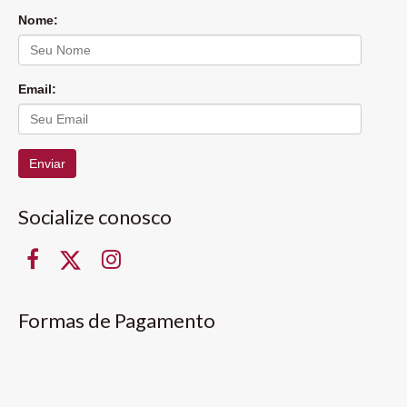
Nome:
Email:
Enviar
Socialize conosco
Formas de Pagamento