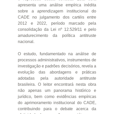
apresenta uma análise empírica inédita
sobre a aprendizagem institucional do
CADE no julgamento dos cartéis entre
2012 e 2022, período marcado pela
consolidação da Lei nº 12.529/11 e pelo
amadurecimento da política antitruste
nacional.
O estudo, fundamentado na análise de
processos administrativos, instrumentos de
investigação e padrões decisórios, revela a
evolução das abordagens e práticas
adotadas pela autoridade antitruste
brasileira. O leitor encontrará nesta obra
não apenas um panorama histórico e
jurídico, bem como evidências empíricas
do aprimoramento institucional do CADE,
contribuindo para o debate acerca da