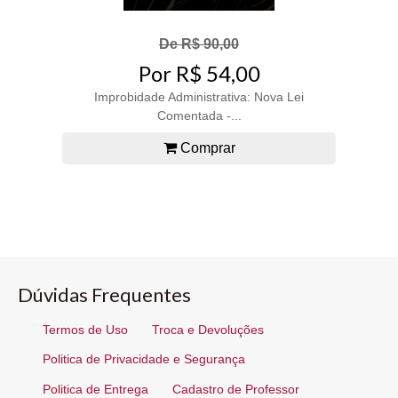
De R$ 90,00
Por R$ 54,00
Improbidade Administrativa: Nova Lei
Comentada -...
Comprar
Dúvidas Frequentes
Termos de Uso
Troca e Devoluções
Politica de Privacidade e Segurança
Politica de Entrega
Cadastro de Professor