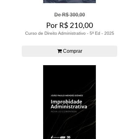
De R$ 300,00
Por R$ 210,00
Curso de Direito Administrativo - 5ª Ed - 2025
Comprar