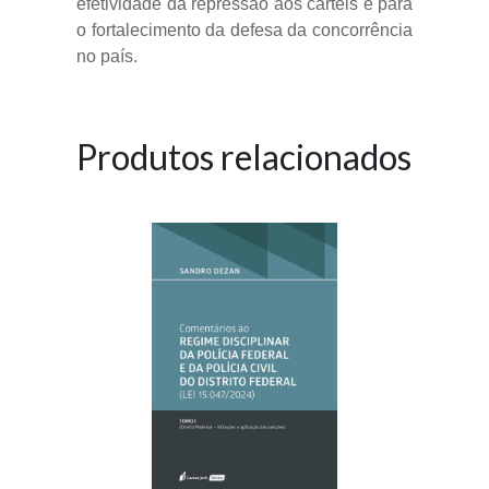
efetividade da repressão aos cartéis e para
o fortalecimento da defesa da concorrência
no país.
Produtos relacionados