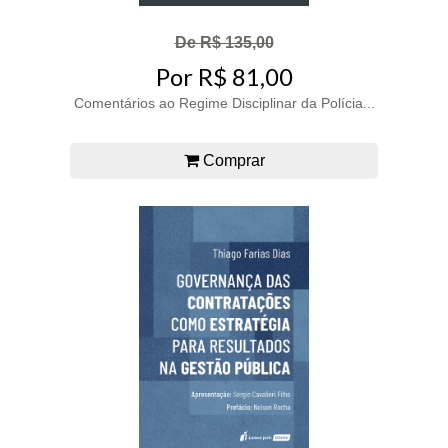
De R$ 135,00
Por R$ 81,00
Comentários ao Regime Disciplinar da Polícia...
Comprar