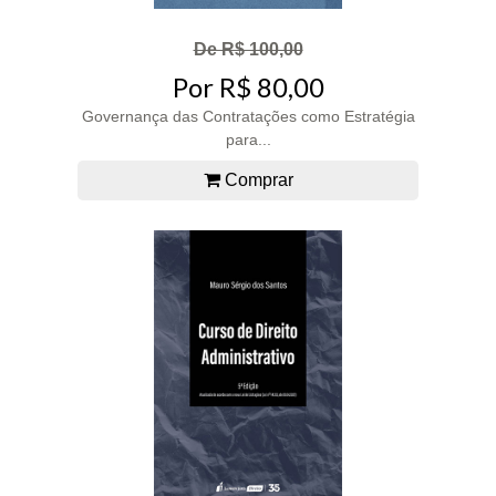
De R$ 100,00
Por R$ 80,00
Governança das Contratações como Estratégia
para...
Comprar