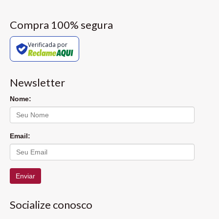
Compra 100% segura
Verificada por
Newsletter
Nome:
Email:
Enviar
Socialize conosco