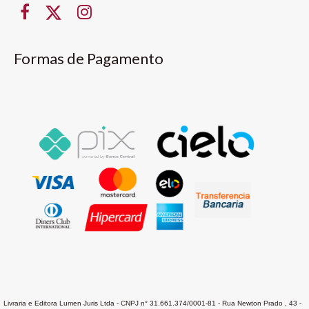
Formas de Pagamento
Livraria e Editora Lumen Juris Ltda - CNPJ n° 31.661.374/0001-81 - Rua Newton Prado , 43 -