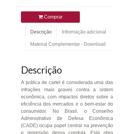
Comprar
Descrição
Informação adicional
Material Complementar - Download
Descrição
A prática de cartel é considerada uma das
infrações mais graves contra a ordem
econômica, com impactos diretos sobre a
eficiência dos mercados e o bem-estar do
consumidor. No Brasil, o Conselho
Administrativo de Defesa Econômica
(CADE) ocupa papel central na prevenção
e repressão dessa conduta. Esta obra