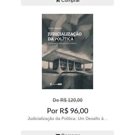
Comprar
De R$ 120,00
Por R$ 96,00
Judicialização da Política: Um Desafio à...