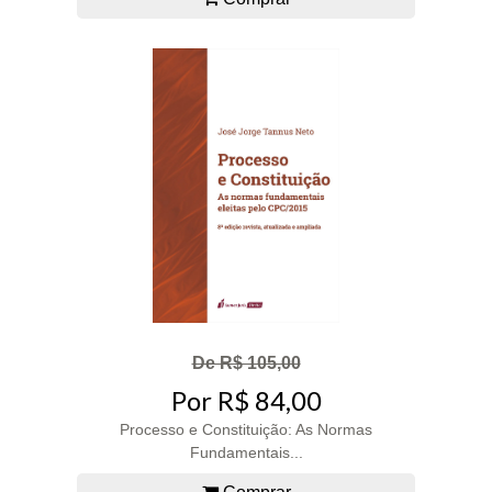
De R$ 105,00
Por R$ 84,00
Processo e Constituição: As Normas
Fundamentais...