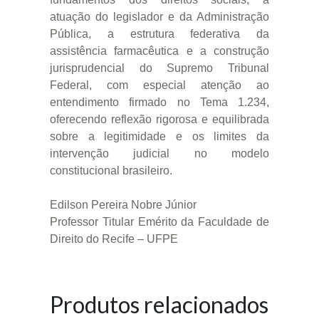
atuação do legislador e da Administração
Pública, a estrutura federativa da
assistência farmacêutica e a construção
jurisprudencial do Supremo Tribunal
Federal, com especial atenção ao
entendimento firmado no Tema 1.234,
oferecendo reflexão rigorosa e equilibrada
sobre a legitimidade e os limites da
intervenção judicial no modelo
constitucional brasileiro.
Edilson Pereira Nobre Júnior
Professor Titular Emérito da Faculdade de
Direito do Recife – UFPE
Produtos relacionados