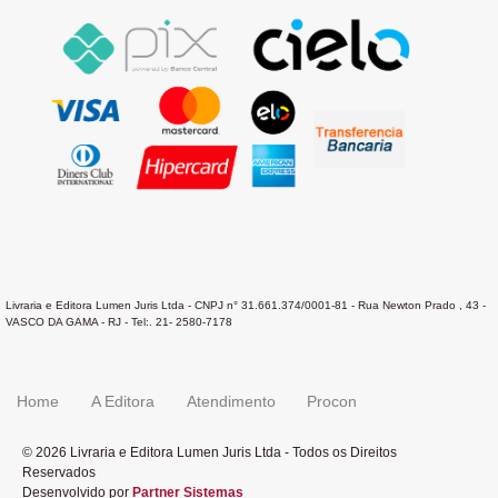
Livraria e Editora Lumen Juris Ltda - CNPJ n° 31.661.374/0001-81 - Rua Newton Prado , 43 -
VASCO DA GAMA - RJ - Tel:. 21- 2580-7178
Home
A Editora
Atendimento
Procon
© 2026 Livraria e Editora Lumen Juris Ltda - Todos os Direitos
Reservados
Desenvolvido por
Partner Sistemas