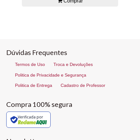
Comprar
Dúvidas Frequentes
Termos de Uso
Troca e Devoluções
Politica de Privacidade e Segurança
Politica de Entrega
Cadastro de Professor
Compra 100% segura
Verificada por