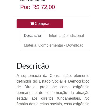
Por: R$ 72,00
Comprar
Descrição
Informação adicional
Material Complementar - Download
Descrição
A supremacia da Constituição, elemento
definidor do Estado Social e Democrático
de Direito, projeta-se como exigência
permanente de conformação da atuação
estatal aos direitos fundamentais. No
âmbito dos direitos sociais, essa exigência