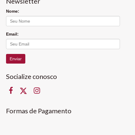
Newsletter
Nome:
Email:
Enviar
Socialize conosco
Formas de Pagamento