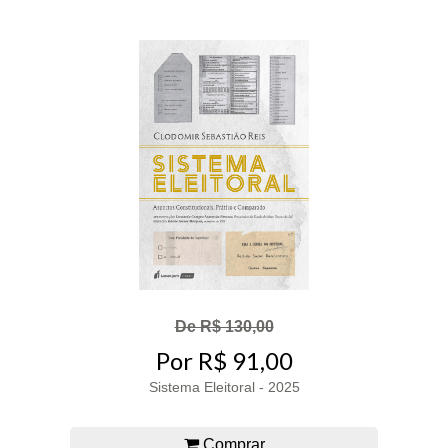
De R$ 130,00
Por R$ 91,00
Sistema Eleitoral - 2025
Comprar