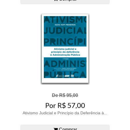
De R$ 95,00
Por R$ 57,00
Ativismo Judicial e Princípio da Deferência à...
Comprar