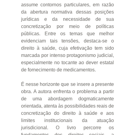
assume contornos particulares, em razão
da abertura normativa dessas posições
jurídicas e da necessidade de sua
concretização por meio de políticas
públicas. Entre os temas que melhor
evidenciam tais tensões, destaca-se o
direito à saúde, cuja efetivação tem sido
marcada por intenso protagonismo judicial,
especialmente no tocante ao dever estatal
de fornecimento de medicamentos.
É nesse horizonte que se insere a presente
obra. A autora enfrenta o problema a partir
de uma abordagem dogmaticamente
orientada, atenta às possibilidades reais de
concretização do direito à saúde e aos
limites institucionais da atuação
jurisdicional. O livro percorre os
fundamentos dos direitos sociais, a