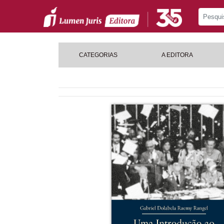
CATEGORIAS
A EDITORA