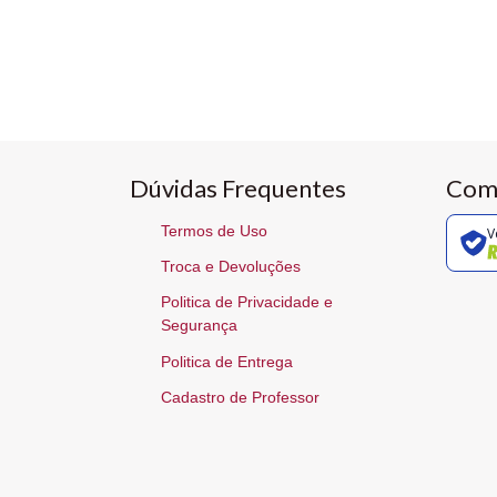
Dúvidas Frequentes
Com
Termos de Uso
V
Troca e Devoluções
Politica de Privacidade e
Segurança
Politica de Entrega
Cadastro de Professor