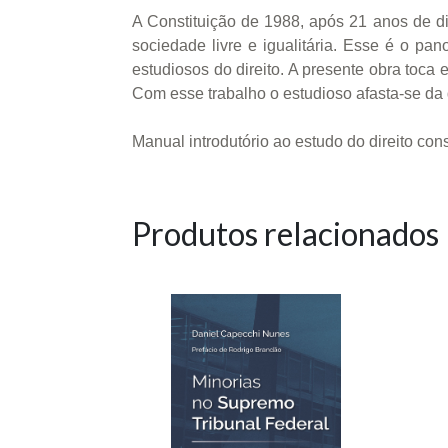
A Constituição de 1988, após 21 anos de d
sociedade livre e igualitária. Esse é o p
estudiosos do direito. A presente obra toca
Com esse trabalho o estudioso afasta-se da d
Manual introdutório ao estudo do direito cons
Produtos relacionados