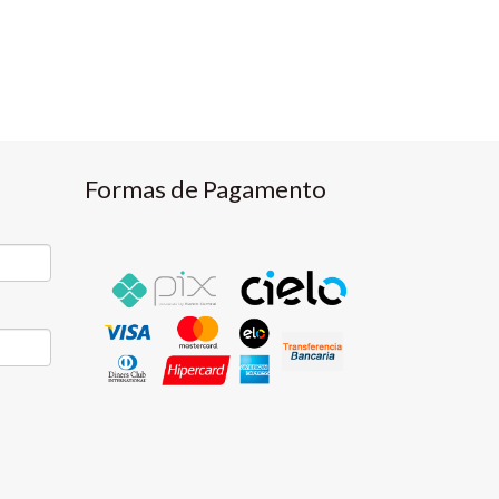
Formas de Pagamento