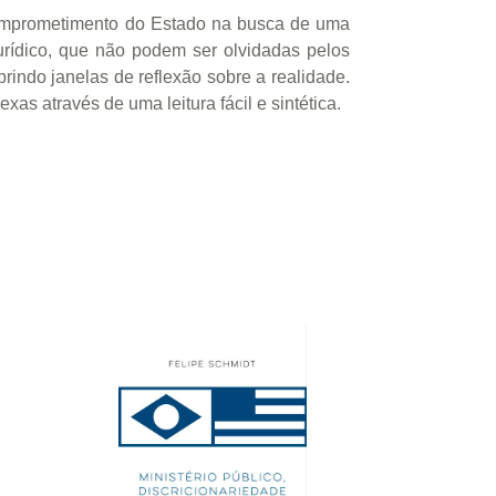
 comprometimento do Estado na busca de uma
urídico, que não podem ser olvidadas pelos
rindo janelas de reflexão sobre a realidade.
as através de uma leitura fácil e sintética.