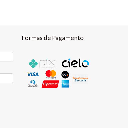
Formas de Pagamento