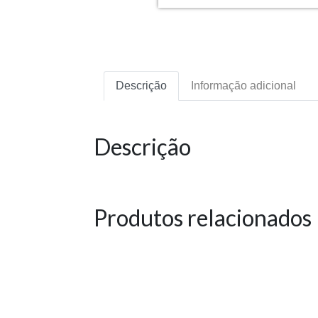
Descrição
Informação adicional
Descrição
Produtos relacionados