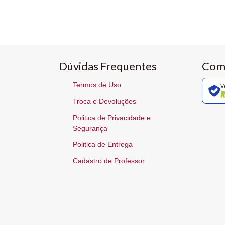
Dúvidas Frequentes
Com
Termos de Uso
V
Troca e Devoluções
Politica de Privacidade e
Segurança
Politica de Entrega
Cadastro de Professor