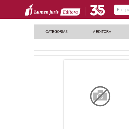
CATEGORIAS
A EDITORA