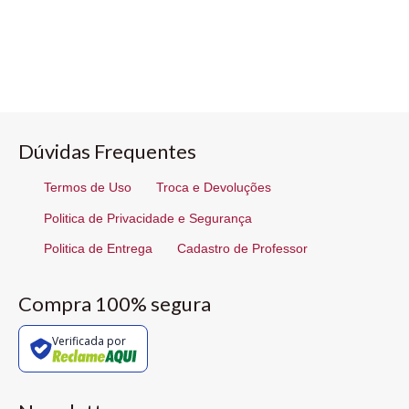
Dúvidas Frequentes
Termos de Uso
Troca e Devoluções
Politica de Privacidade e Segurança
Politica de Entrega
Cadastro de Professor
Compra 100% segura
Verificada por