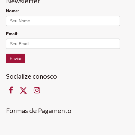
Newsletter
Nome:
Email:
Enviar
Socialize conosco
Formas de Pagamento