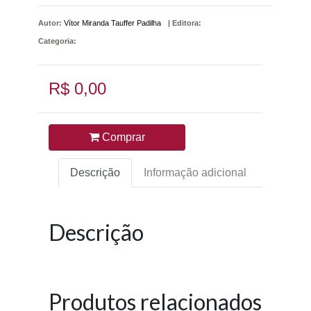
Autor:
Vítor Miranda Tauffer Padilha
|
Editora:
Categoria:
R$ 0,00
Comprar
Descrição
Informação adicional
Descrição
Produtos relacionados