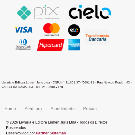
Livraria e Editora Lumen Juris Ltda - CNPJ n° 31.661.374/0001-81 - Rua Newton Prado , 43 -
VASCO DA GAMA - RJ - Tel:. 21- 2580-7178
Home
A Editora
Atendimento
Procon
© 2026 Livraria e Editora Lumen Juris Ltda - Todos os Direitos
Reservados
Desenvolvido por
Partner Sistemas