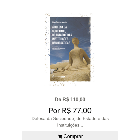
De R$ 110,00
Por R$ 77,00
Defesa da Sociedade, do Estado e das
Instituições...
Comprar