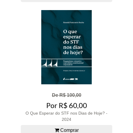
De R$ 100,00
Por R$ 60,00
O Que Esperar do STF nos Dias de Hoje? -
2024
Comprar