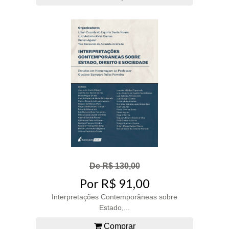
De R$ 130,00
Por R$ 91,00
Interpretações Contemporâneas sobre
Estado,...
Comprar