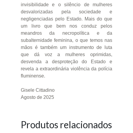
invisibilidade e o silêncio de mulheres
desvalorizadas pela sociedade e
negligenciadas pelo Estado. Mais do que
um livro que bem nos conduz pelos
meandros da necropolítica e da
subalternidade feminina, o que temos nas
mãos é também um instrumento de luta
que dá voz a mulheres oprimidas,
desvenda a desproteção do Estado e
revela a extraordinária violência da polícia
fluminense.
Gisele Cittadino
Agosto de 2025
Produtos relacionados