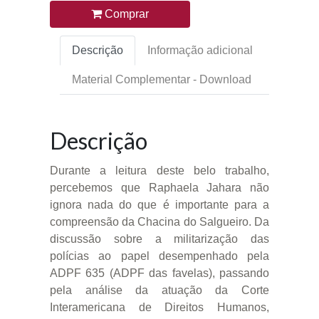
Comprar
Descrição
Informação adicional
Material Complementar - Download
Descrição
Durante a leitura deste belo trabalho,
percebemos que Raphaela Jahara não
ignora nada do que é importante para a
compreensão da Chacina do Salgueiro. Da
discussão sobre a militarização das
polícias ao papel desempenhado pela
ADPF 635 (ADPF das favelas), passando
pela análise da atuação da Corte
Interamericana de Direitos Humanos,