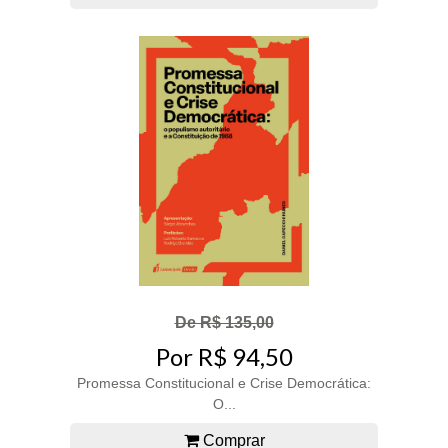
De R$ 135,00
Por R$ 94,50
Promessa Constitucional e Crise Democrática:
O...
Comprar