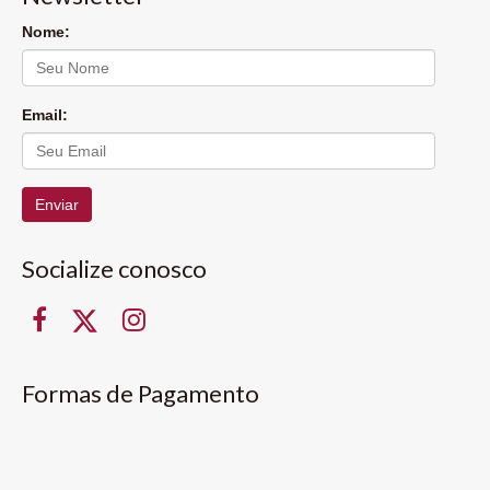
Nome:
Email:
Enviar
Socialize conosco
Formas de Pagamento