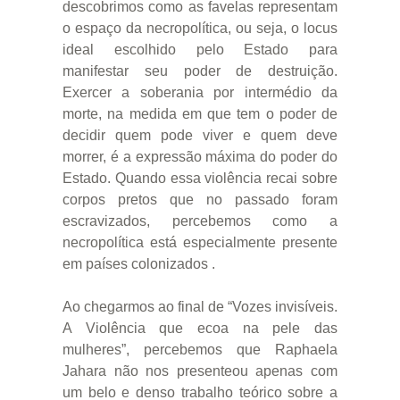
descobrimos como as favelas representam
o espaço da necropolítica, ou seja, o locus
ideal escolhido pelo Estado para
manifestar seu poder de destruição.
Exercer a soberania por intermédio da
morte, na medida em que tem o poder de
decidir quem pode viver e quem deve
morrer, é a expressão máxima do poder do
Estado. Quando essa violência recai sobre
corpos pretos que no passado foram
escravizados, percebemos como a
necropolítica está especialmente presente
em países colonizados .
Ao chegarmos ao final de “Vozes invisíveis.
A Violência que ecoa na pele das
mulheres”, percebemos que Raphaela
Jahara não nos presenteou apenas com
um belo e denso trabalho teórico sobre a