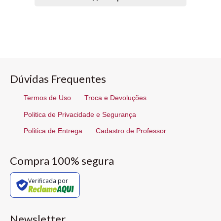
Dúvidas Frequentes
Termos de Uso
Troca e Devoluções
Politica de Privacidade e Segurança
Politica de Entrega
Cadastro de Professor
Compra 100% segura
Verificada por
Newsletter