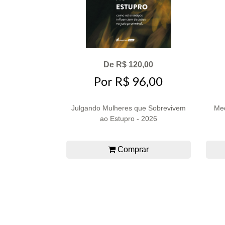
De R$ 120,00
Por R$ 96,00
Julgando Mulheres que Sobrevivem
Med
ao Estupro - 2026
Comprar