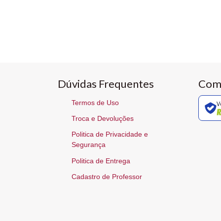
Dúvidas Frequentes
Com
Termos de Uso
V
Troca e Devoluções
Politica de Privacidade e
Segurança
Politica de Entrega
Cadastro de Professor