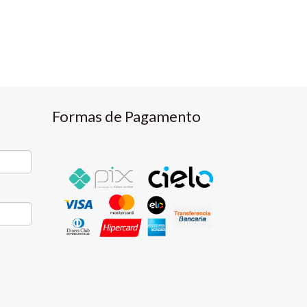
Formas de Pagamento