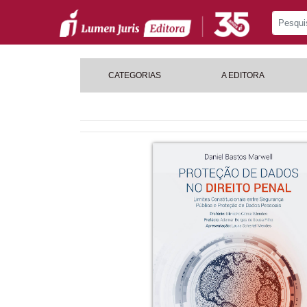
CATEGORIAS
A EDITORA