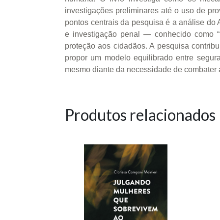
investigações preliminares até o uso de pro
pontos centrais da pesquisa é a análise do 
e investigação penal — conhecido como “
proteção aos cidadãos. A pesquisa contribui
propor um modelo equilibrado entre segura
mesmo diante da necessidade de combater a
Produtos relacionados